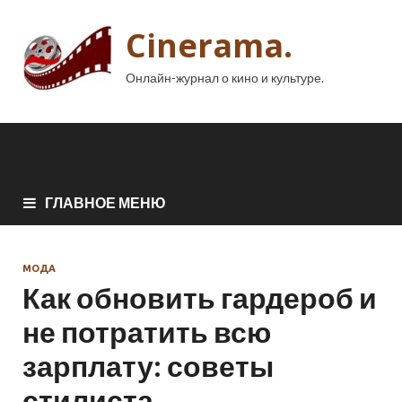
Cinerama.
Онлайн-журнал о кино и культуре.
ГЛАВНОЕ МЕНЮ
МОДА
Как обновить гардероб и
не потратить всю
зарплату: советы
стилиста