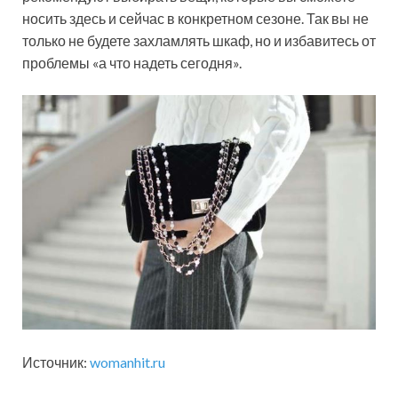
носить здесь и сейчас в конкретном сезоне. Так вы не
только не будете захламлять шкаф, но и избавитесь от
проблемы «а что надеть сегодня».
Источник:
womanhit.ru