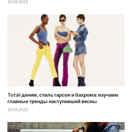
20.03.2023
Total-деним, стиль гарсон и бахрома: изучаем
главные тренды наступившей весны
20.03.2023