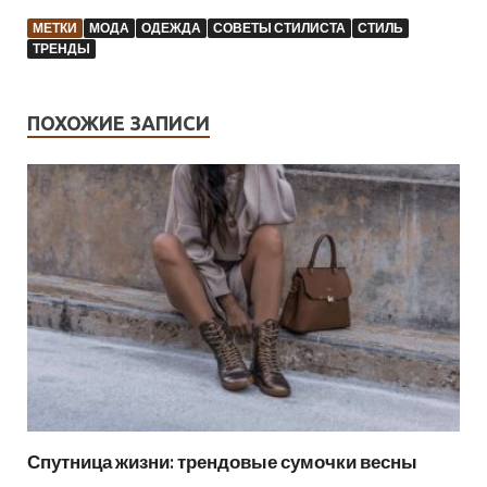
МЕТКИ
МОДА
ОДЕЖДА
СОВЕТЫ СТИЛИСТА
СТИЛЬ
ТРЕНДЫ
ПОХОЖИЕ ЗАПИСИ
Спутница жизни: трендовые сумочки весны