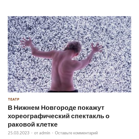
ТЕАТР
В Нижнем Новгороде покажут
хореографический спектакль о
раковой клетке
25.03.2023
-
от
admin
-
Оставьте комментарий