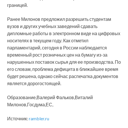
границей.
Ранее Милонов предложил разрешить студентам
вузов и других учебных заведений сдавать
дипломные работы в электронном виде на цифровых
носителях в текущем году. Как отметил
парламентарий, сегодня в России наблюдается
временный рост розничных цен на бумагу из-за
нарушенных поставок сырья для ее производства. По
его словам, проблема дефицита в ближайшее время
будет решена, однако сейчас распечатка документов
является дорогостоящей.
Образование,Валерий Фальков,Виталий
Милонов,Госдума,ЕС,
Источник:
rambler.ru