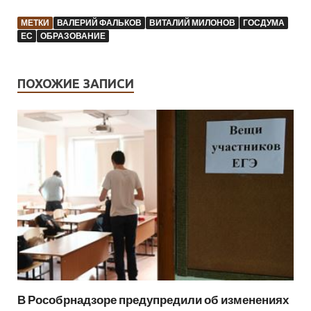
МЕТКИ
ВАЛЕРИЙ ФАЛЬКОВ
ВИТАЛИЙ МИЛОНОВ
ГОСДУМА
ЕС
ОБРАЗОВАНИЕ
ПОХОЖИЕ ЗАПИСИ
В Рособрнадзоре предупредили об изменениях