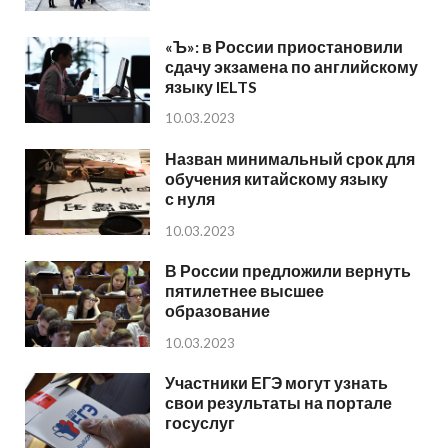
«Ъ»: в России приостановили
сдачу экзамена по английскому
языку IELTS
10.03.2023
Назван минимальный срок для
обучения китайскому языку
с нуля
10.03.2023
В России предложили вернуть
пятилетнее высшее
образование
10.03.2023
Участники ЕГЭ могут узнать
свои результаты на портале
госуслуг