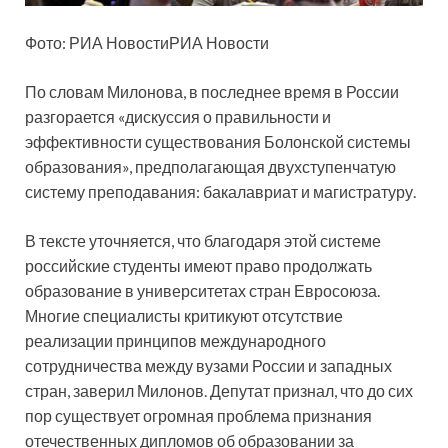
Фото: РИА
НовостиРИА Новости
По словам Милонова, в последнее время в России
разгорается «дискуссия о правильности и
эффективности существования Болонской системы
образования», предполагающая двухступенчатую
систему преподавания: бакалавриат и магистратуру.
В тексте уточняется, что благодаря этой системе
российские студенты имеют право продолжать
образование в университетах стран Евросоюза.
Многие специалисты критикуют отсутствие
реализации принципов международного
сотрудничества между вузами России и западных
стран, заверил Милонов. Депутат признал, что до сих
пор существует огромная проблема признания
отечественных дипломов об образовании за