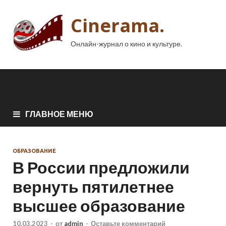
Cinerama.
Онлайн-журнал о кино и культуре.
ГЛАВНОЕ МЕНЮ
ОБРАЗОВАНИЕ
В России предложили
вернуть пятилетнее
высшее образование
10.03.2023
-
от
admin
-
Оставьте комментарий