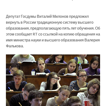
Депутат Госдумы Виталий Милонов предложил
вернуть в России традиционную систему высшего
образования, предполагающую пять лет обучения. Об
этом сообщает RT со ссылкой на копию обращения на
имя министра науки и высшего образования Валерия
Фалькова.