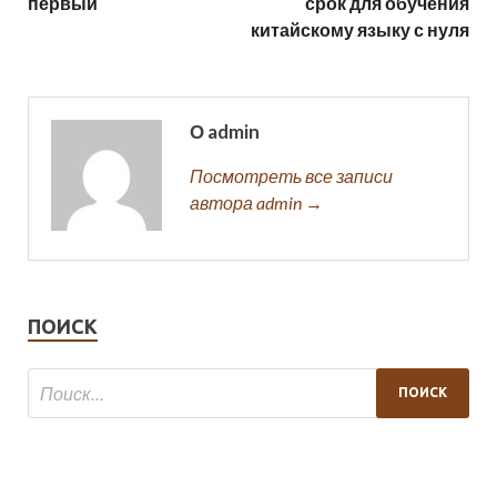
первый
срок для обучения
китайскому языку с нуля
О admin
Посмотреть все записи
автора admin →
ПОИСК