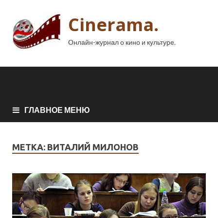
Cinerama.
Онлайн-журнал о кино и культуре.
ГЛАВНОЕ МЕНЮ
МЕТКА:
ВИТАЛИЙ МИЛОНОВ