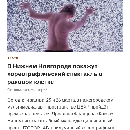
ТЕАТР
В Нижнем Новгороде покажут
хореографический спектакль о
раковой клетке
Оставьте комментарий
Сегодня и завтра, 25 и 26 марта, в нижегородском
мультимедиа-арт-пространстве ЦЕХ * пройдёт
премьера спектакля Ярослава Францева «Кокон».
Напомним, масштабный мультидисциплинарный
проект IZOTOP.LAB, придуманный хореографом и