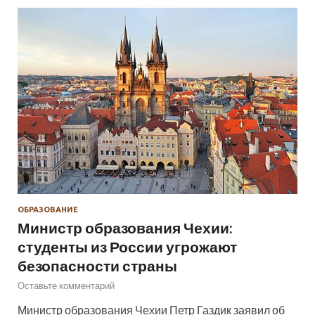
ОБРАЗОВАНИЕ
Министр образования Чехии:
студенты из России угрожают
безопасности страны
Оставьте комментарий
Министр образования Чехии Петр Газдик заявил об