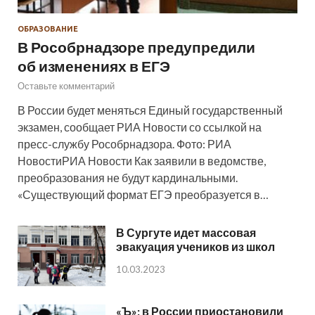
ОБРАЗОВАНИЕ
В Рособрнадзоре предупредили
об изменениях в ЕГЭ
Оставьте комментарий
В России будет меняться Единый государственный
экзамен, сообщает РИА Новости со ссылкой на
пресс-службу Рособрнадзора. Фото: РИА
НовостиРИА Новости Как заявили в ведомстве,
преобразования не будут кардинальными.
«Существующий формат ЕГЭ преобразуется в…
В Сургуте идет массовая
эвакуация учеников из школ
10.03.2023
«Ъ»: в России приостановили