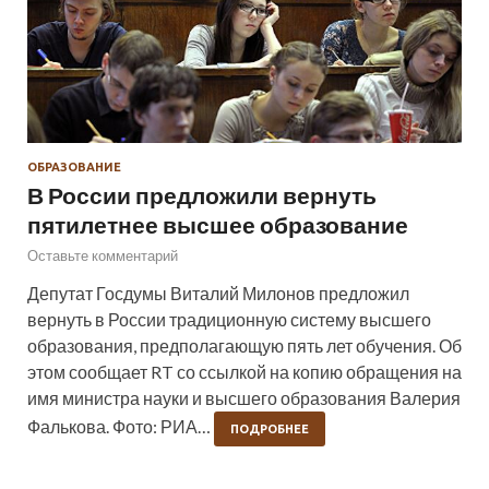
ОБРАЗОВАНИЕ
В России предложили вернуть
пятилетнее высшее образование
Оставьте комментарий
Депутат Госдумы Виталий Милонов предложил
вернуть в России традиционную систему высшего
образования, предполагающую пять лет обучения. Об
этом сообщает RT со ссылкой на копию обращения на
имя министра науки и высшего образования Валерия
Фалькова. Фото: РИА…
ПОДРОБНЕЕ