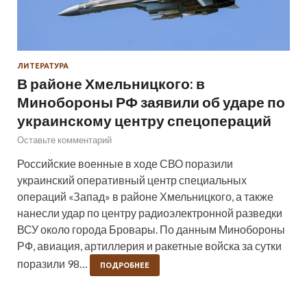
ЛИТЕРАТУРА
В районе Хмельницкого: в
Минобороны РФ заявили об ударе по
украинскому центру спецопераций
Оставьте комментарий
Российские военные в ходе СВО поразили
украинский оперативный центр специальных
операций «Запад» в районе Хмельницкого, а также
нанесли удар по центру радиоэлектронной разведки
ВСУ около города Бровары. По данным Минобороны
РФ, авиация, артиллерия и ракетные войска за сутки
поразили 98…
ПОДРОБНЕЕ