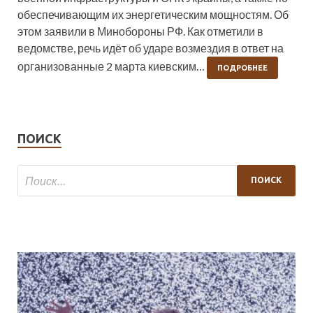
обеспечивающим их энергетическим мощностям. Об
этом заявили в Минобороны РФ. Как отметили в
ведомстве, речь идёт об ударе возмездия в ответ на
организованные 2 марта киевским…
ПОДРОБНЕЕ
ПОИСК