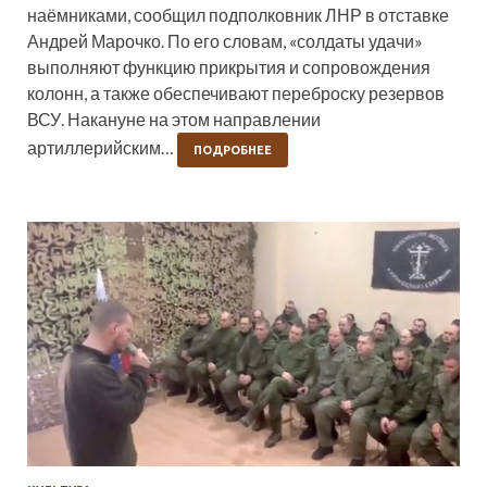
наёмниками, сообщил подполковник ЛНР в отставке
Андрей Марочко. По его словам, «солдаты удачи»
выполняют функцию прикрытия и сопровождения
колонн, а также обеспечивают переброску резервов
ВСУ. Накануне на этом направлении
артиллерийским…
ПОДРОБНЕЕ