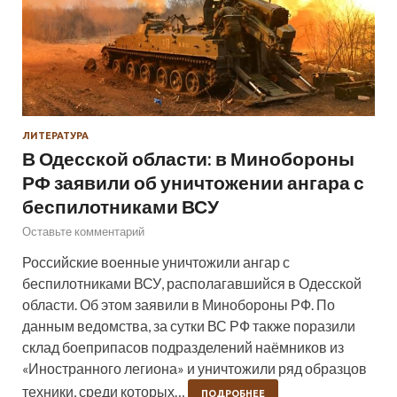
ЛИТЕРАТУРА
В Одесской области: в Минобороны
РФ заявили об уничтожении ангара с
беспилотниками ВСУ
Оставьте комментарий
Российские военные уничтожили ангар с
беспилотниками ВСУ, располагавшийся в Одесской
области. Об этом заявили в Минобороны РФ. По
данным ведомства, за сутки ВС РФ также поразили
склад боеприпасов подразделений наёмников из
«Иностранного легиона» и уничтожили ряд образцов
техники, среди которых…
ПОДРОБНЕЕ