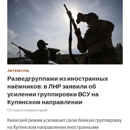
ЛИТЕРАТУРА
Разведгруппами из иностранных
наёмников: в ЛНР заявили об
усилении группировки ВСУ на
Купянском направлении
Оставьте комментарий
Киевский режим усиливает свою боевую группировку
на Купянском направлении иностранными