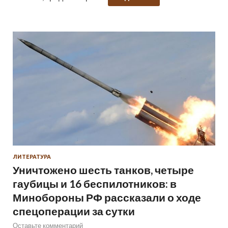
ЛИТЕРАТУРА
Уничтожено шесть танков, четыре
гаубицы и 16 беспилотников: в
Минобороны РФ рассказали о ходе
спецоперации за сутки
Оставьте комментарий