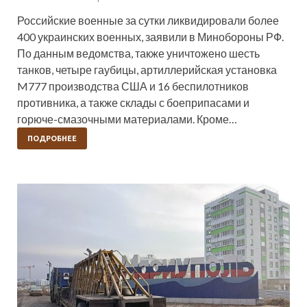
Российские военные за сутки ликвидировали более
400 украинских военных, заявили в Минобороны РФ.
По данным ведомства, также уничтожено шесть
танков, четыре гаубицы, артиллерийская установка
M777 производства США и 16 беспилотников
противника, а также склады с боеприпасами и
горюче-смазочными материалами. Кроме…
ПОДРОБНЕЕ