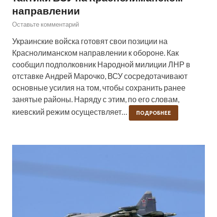
направлении
Оставьте комментарий
Украинские войска готовят свои позиции на
Краснолиманском направлении к обороне. Как
сообщил подполковник Народной милиции ЛНР в
отставке Андрей Марочко, ВСУ сосредотачивают
основные усилия на том, чтобы сохранить ранее
занятые районы. Наряду с этим, по его словам,
киевский режим осуществляет…
ПОДРОБНЕЕ