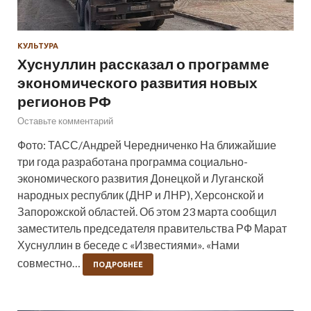
КУЛЬТУРА
Хуснуллин рассказал о программе
экономического развития новых
регионов РФ
Оставьте комментарий
Фото: ТАСС/Андрей Чередниченко На ближайшие
три года разработана программа социально-
экономического развития Донецкой и Луганской
народных республик (ДНР и ЛНР), Херсонской и
Запорожской областей. Об этом 23 марта сообщил
заместитель председателя правительства РФ Марат
Хуснуллин в беседе с «Известиями». «Нами
совместно…
ПОДРОБНЕЕ