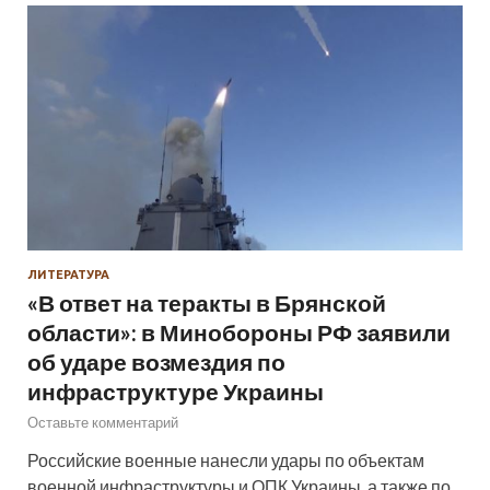
ЛИТЕРАТУРА
«В ответ на теракты в Брянской
области»: в Минобороны РФ заявили
об ударе возмездия по
инфраструктуре Украины
Оставьте комментарий
Российские военные нанесли удары по объектам
военной инфраструктуры и ОПК Украины, а также по