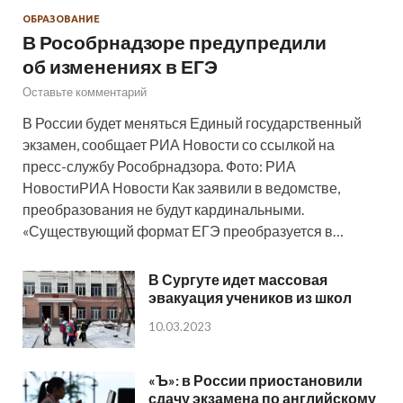
ОБРАЗОВАНИЕ
В Рособрнадзоре предупредили
об изменениях в ЕГЭ
Оставьте комментарий
В России будет меняться Единый государственный
экзамен, сообщает РИА Новости со ссылкой на
пресс-службу Рособрнадзора. Фото: РИА
НовостиРИА Новости Как заявили в ведомстве,
преобразования не будут кардинальными.
«Существующий формат ЕГЭ преобразуется в…
В Сургуте идет массовая
эвакуация учеников из школ
10.03.2023
«Ъ»: в России приостановили
сдачу экзамена по английскому