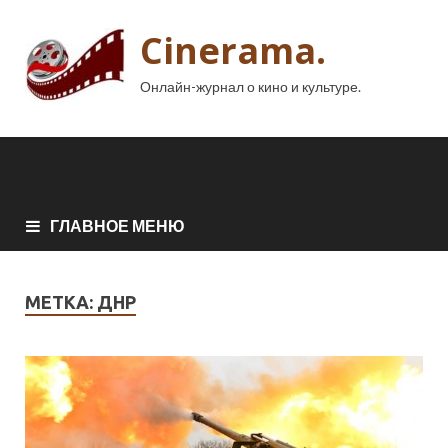
Cinerama.
Онлайн-журнал о кино и культуре.
ГЛАВНОЕ МЕНЮ
МЕТКА:
ДНР