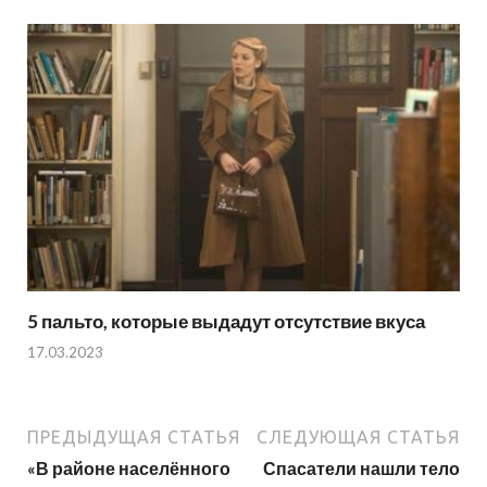
5 пальто, которые выдадут отсутствие вкуса
17.03.2023
ПРЕДЫДУЩАЯ СТАТЬЯ
СЛЕДУЮЩАЯ СТАТЬЯ
«В районе населённого
Спасатели нашли тело