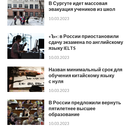
В Сургуте идет массовая
эвакуация учеников из школ
10.03.2023
«Ъ»: в России приостановили
сдачу экзамена по английскому
языку IELTS
10.03.2023
Назван минимальный срок для
обучения китайскому языку
с нуля
10.03.2023
В России предложили вернуть
пятилетнее высшее
образование
10.03.2023