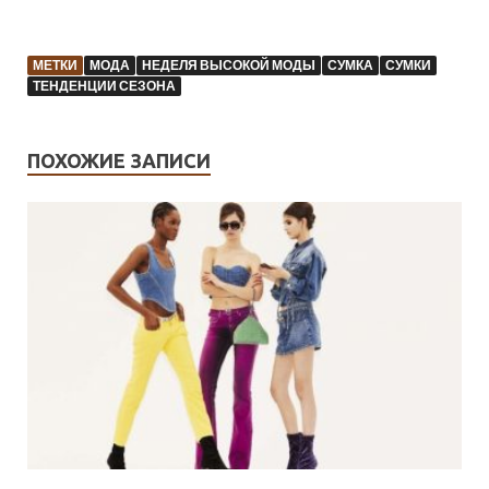
МЕТКИ
МОДА
НЕДЕЛЯ ВЫСОКОЙ МОДЫ
СУМКА
СУМКИ
ТЕНДЕНЦИИ СЕЗОНА
ПОХОЖИЕ ЗАПИСИ