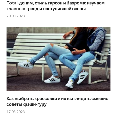
Total-деним, стиль гарсон и бахрома: изучаем
главные тренды наступившей весны
20.03.2023
Как выбрать кроссовки и не выглядеть смешно:
советы фэшн-гуру
17.03.2023