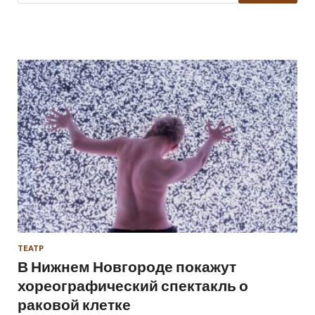
ТЕАТР
В Нижнем Новгороде покажут
хореографический спектакль о
раковой клетке