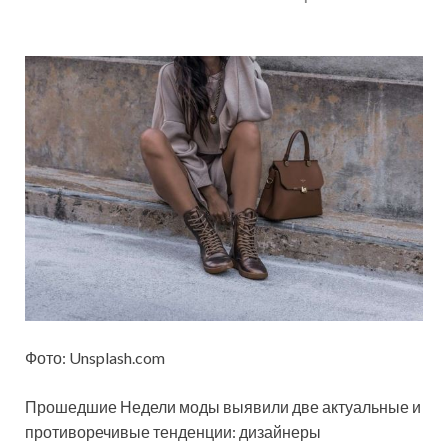
Фото: Unsplash.com
Прошедшие Недели моды выявили две актуальные и
противоречивые тенденции: дизайнеры