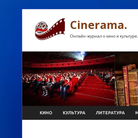
Cinerama.
Онлайн-журнал о кино и культуре.
КИНО
КУЛЬТУРА
ЛИТЕРАТУРА