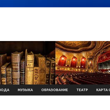
МОДА
МУЗЫКА
ОБРАЗОВАНИЕ
ТЕАТР
КАРТА 