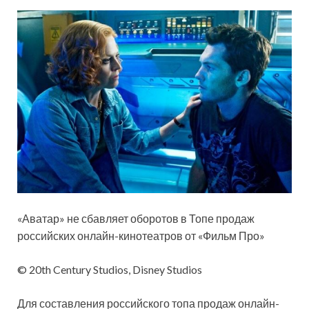
«Аватар» не сбавляет оборотов в Топе продаж
российских онлайн-кинотеатров от «Фильм Про»
© 20th Century Studios, Disney Studios
Для составления российского топа продаж онлайн-