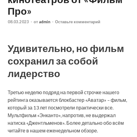
Про»
08.03.2023
-
от
admin
-
Оставьте комментарий
Удивительно, но фильм
сохранил за собой
лидерство
Третью неделю подряд на первой строчке нашего
рейтинга оказывается блокбастер «Аватар» – фильм,
который за 13 лет посмотрели практически все.
Мультфильм «Энканто», напротив, не выдержал
натиска «Джентльменов». Более детально обо всём
читайте в нашем еженедельном обзоре.