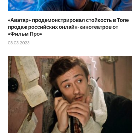
«Аватар» продемонстрировал стойкость в Топе
продаж российских онлайн-кинотеатров от
«Фильм Про»
08.03.2023