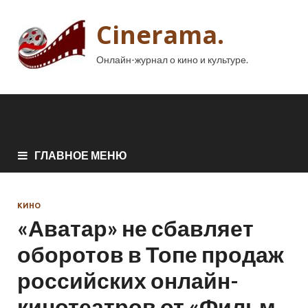
Cinerama.
Онлайн-журнал о кино и культуре.
ГЛАВНОЕ МЕНЮ
КИНО
«Аватар» не сбавляет
оборотов в Топе продаж
российских онлайн-
кинотеатров от «Фильм