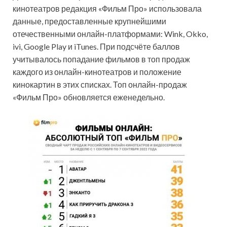
кинотеатров редакция «Фильм Про» использовала
данные, предоставленные крупнейшими
отечественными онлайн-платформами: Wink, Okko,
ivi, Google Play и iTunes. При подсчёте баллов
учитывалось попадание фильмов в топ продаж
каждого из онлайн-кинотеатров и положение
кинокартин в этих списках. Топ онлайн-продаж
«Фильм Про» обновляется еженедельно.