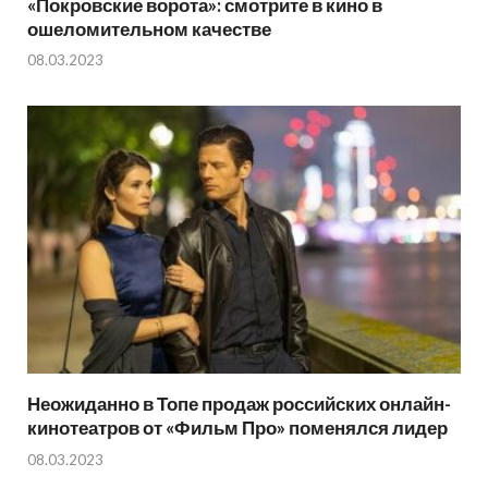
«Покровские ворота»: смотрите в кино в
ошеломительном качестве
08.03.2023
Неожиданно в Топе продаж российских онлайн-
кинотеатров от «Фильм Про» поменялся лидер
08.03.2023