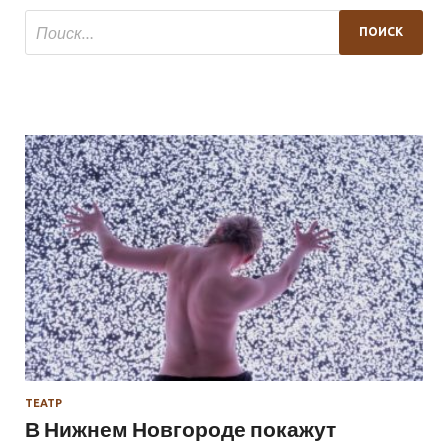
ТЕАТР
В Нижнем Новгороде покажут