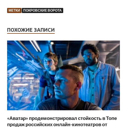
МЕТКИ
ПОКРОВСКИЕ ВОРОТА
ПОХОЖИЕ ЗАПИСИ
«Аватар» продемонстрировал стойкость в Топе
продаж российских онлайн-кинотеатров от