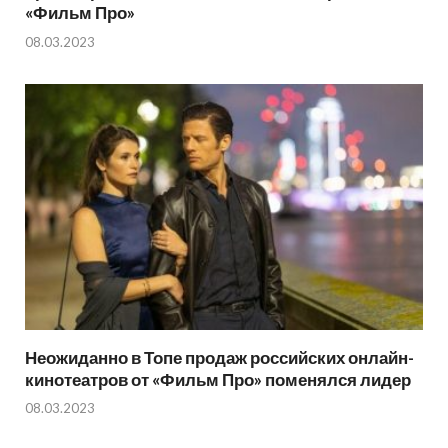
«Фильм Про»
08.03.2023
Неожиданно в Топе продаж российских онлайн-
кинотеатров от «Фильм Про» поменялся лидер
08.03.2023