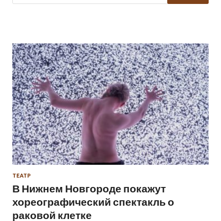
ТЕАТР
В Нижнем Новгороде покажут
хореографический спектакль о
раковой клетке