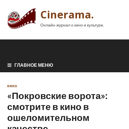
Cinerama.
Онлайн-журнал о кино и культуре.
ГЛАВНОЕ МЕНЮ
КИНО
«Покровские ворота»:
смотрите в кино в
ошеломительном
качестве