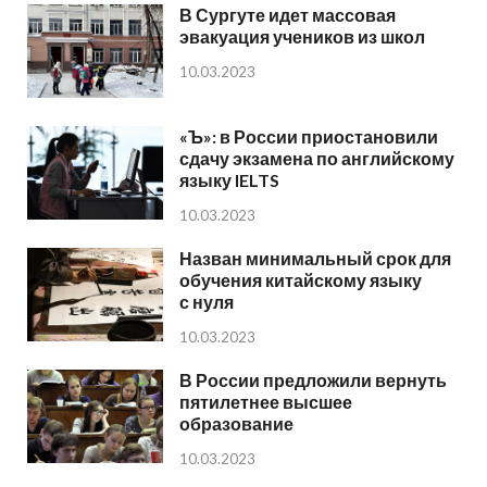
В Сургуте идет массовая
эвакуация учеников из школ
10.03.2023
«Ъ»: в России приостановили
сдачу экзамена по английскому
языку IELTS
10.03.2023
Назван минимальный срок для
обучения китайскому языку
с нуля
10.03.2023
В России предложили вернуть
пятилетнее высшее
образование
10.03.2023