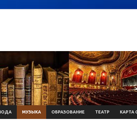
МОДА
МУЗЫКА
ОБРАЗОВАНИЕ
ТЕАТР
КАРТА 