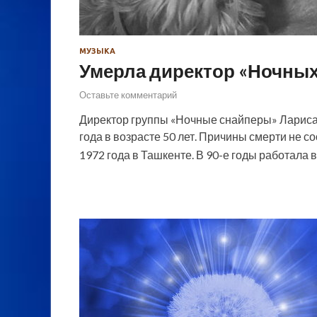
МУЗЫКА
Умерла директор «Ночных
Оставьте комментарий
Директор группы «Ночные снайперы» Лариса 
года в возрасте 50 лет. Причины смерти не 
1972 года в Ташкенте. В 90-е годы работала