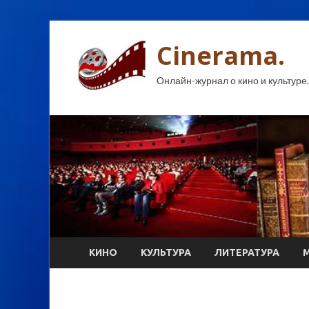
Cinerama.
Онлайн-журнал о кино и культуре.
КИНО
КУЛЬТУРА
ЛИТЕРАТУРА