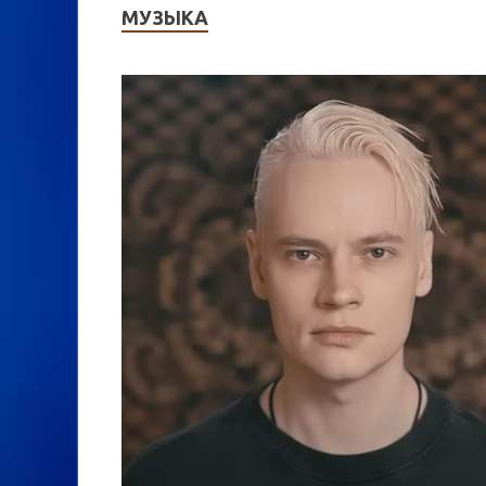
МУЗЫКА