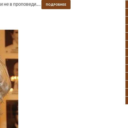
ли не в проповеди.…
ПОДРОБНЕЕ