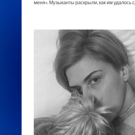
меня». Музыканты раскрыли, как им удалось