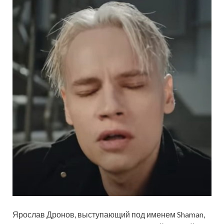
Ярослав Дронов, выступающий под именем Shaman,