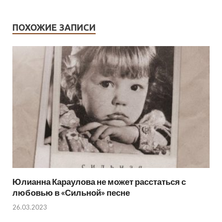
ПОХОЖИЕ ЗАПИСИ
Юлианна Караулова не может расстаться с
любовью в «Сильной» песне
26.03.2023