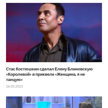
Стас Костюшкин сделал Елену Блиновскую
«Королевой» в приквеле «Женщина, я не
танцую»
26.03.2023