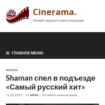
Cinerama.
Онлайн-журнал о кино и культуре.
ГЛАВНОЕ МЕНЮ
МУЗЫКА
Shaman спел в подъезде
«Самый русский хит»
11.03.2023
-
от
admin
-
Оставьте комментарий