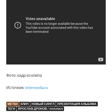
Фото: кадр из клипа
Источник:
intermedia.ru
МЕТКИ
КЛИП
НОВЫЙ СИНГЛ
ПРЕЗЕНТАЦИЯ АЛЬБОМА
ТЕГИ
ЯРОСЛАВ ДРОНОВ / SHAMAN