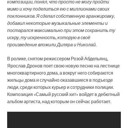
композиции, понял, что просто не могу пройти
мимо и хочу поделиться ею с миллионами своих
поклонников. Я сделал собственную аранжировку,
добавил некоторые музыкальные элементы и
постарался максимально при этом сохранить ту
искру, ту искренность, которую в своё
произведение вложили Диляра и Николай.
В ролике, снятом режиссером Розой Абдельянц,
Ярослав Дронов поет свою новую песню на лестнице
многоквартирного дома, а вокруг него собираются
жильцы дома и случайно оказавшиеся в подъезде
люди, среди которых курьер и сотрудники полиции.
Композиция «Самый русский хит» войдет в дебютный
альбом артиста, над которым он сейчас работает.