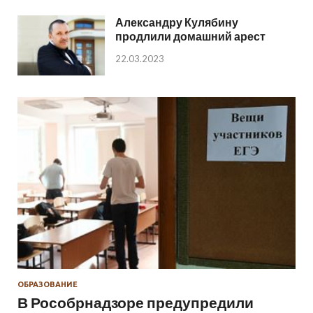
Александру Кулябину
продлили домашний арест
22.03.2023
ОБРАЗОВАНИЕ
В Рособрнадзоре предупредили