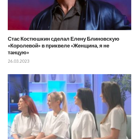
Стас Костюшкин сделал Елену Блиновскую
«Королевой» в приквеле «Женщина, я не
танцую»
26.03.2023