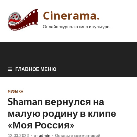
Cinerama.
Онлайн-журнал о кино и культуре.
ГЛАВНОЕ МЕНЮ
МУЗЫКА
Shaman вернулся на
малую родину в клипе
«Моя Россия»
12.03.2023
-
от
admin
-
Оставьте комментарий