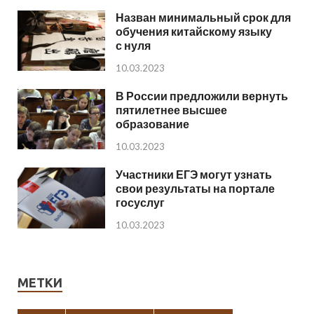
Назван минимальный срок для
обучения китайскому языку
с нуля
10.03.2023
В России предложили вернуть
пятилетнее высшее
образование
10.03.2023
Участники ЕГЭ могут узнать
свои результаты на портале
госуслуг
10.03.2023
МЕТКИ