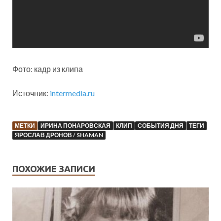
Фото: кадр из клипа
Источник:
intermedia.ru
МЕТКИ
ИРИНА ПОНАРОВСКАЯ
КЛИП
СОБЫТИЯ ДНЯ
ТЕГИ
ЯРОСЛАВ ДРОНОВ / SHAMAN
ПОХОЖИЕ ЗАПИСИ