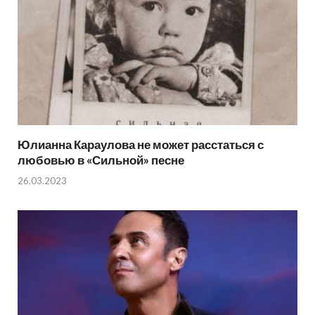
Юлианна Караулова не может расстаться с
любовью в «Сильной» песне
26.03.2023