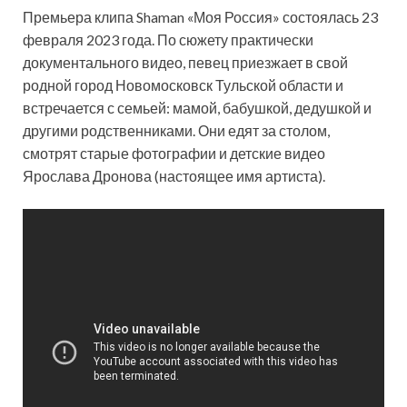
Премьера клипа Shaman «Моя Россия» состоялась 23
февраля 2023 года. По сюжету практически
документального видео, певец приезжает в свой
родной город Новомосковск Тульской области и
встречается с семьей: мамой, бабушкой, дедушкой и
другими родственниками. Они едят за
столом,
смотрят старые фотографии и детские видео
Ярослава Дронова (настоящее имя артиста).