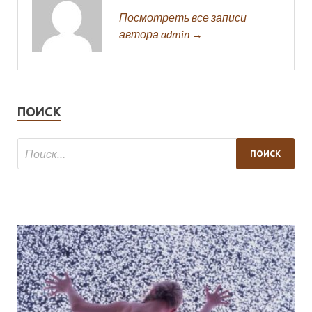
Посмотреть все записи
автора admin →
ПОИСК