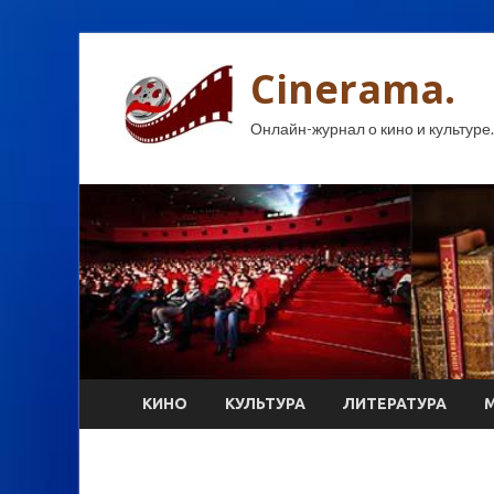
Cinerama.
Онлайн-журнал о кино и культуре.
КИНО
КУЛЬТУРА
ЛИТЕРАТУРА