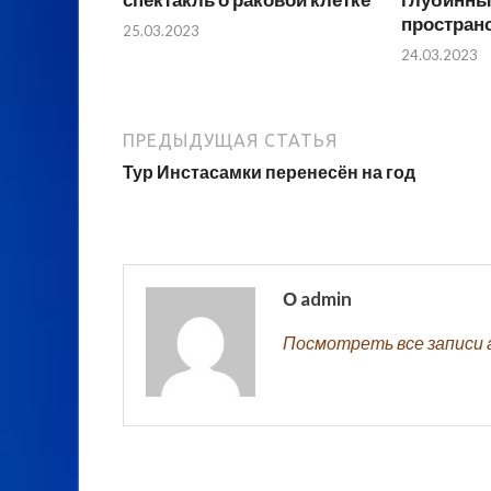
простран
25.03.2023
24.03.2023
ПРЕДЫДУЩАЯ СТАТЬЯ
Тур Инстасамки перенесён на год
О admin
Посмотреть все записи 