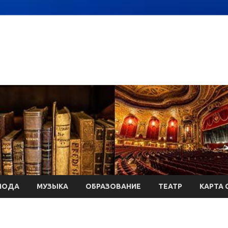
МОДА
МУЗЫКА
ОБРАЗОВАНИЕ
ТЕАТР
КАРТА 