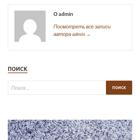
О admin
Посмотреть все записи
автора admin →
ПОИСК