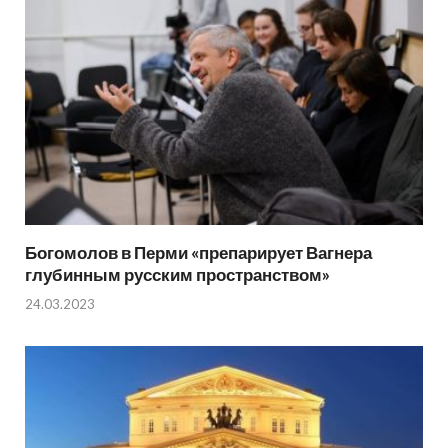
Богомолов в Перми «препарирует Вагнера
глубинным русским пространством»
24.03.2023