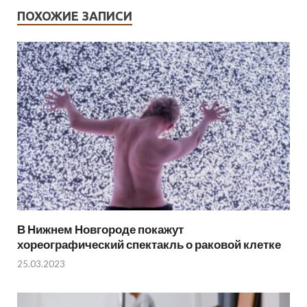
ПОХОЖИЕ ЗАПИСИ
В Нижнем Новгороде покажут
хореографический спектакль о раковой клетке
25.03.2023