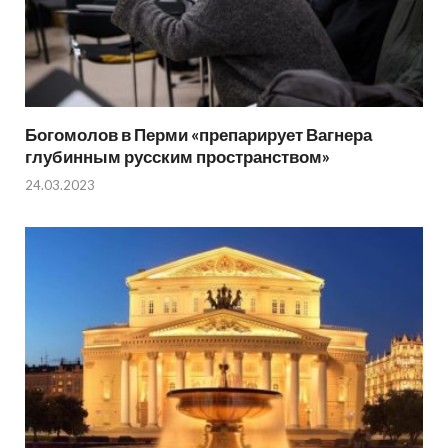
Богомолов в Перми «препарирует Вагнера
глубинным русским пространством»
24.03.2023