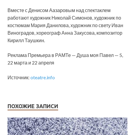
Вместе с Денисом Аазаровым над спектаклем
работают художник Николай Симонов, художник по
костюмам Мария Данилова, художник по свету Иван
Виноградов, хореограф Анна Закусова, композитор
Кирилл Таушкин.
Реклама Премьера в РАМТе — Душа моя Павел — 5,
22 марта и 22 апреля
Источник:
oteatre.info
ПОХОЖИЕ ЗАПИСИ