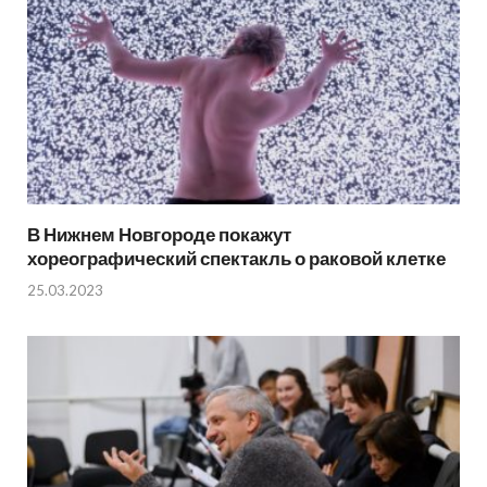
В Нижнем Новгороде покажут
хореографический спектакль о раковой клетке
25.03.2023