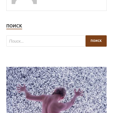
ПОИСК