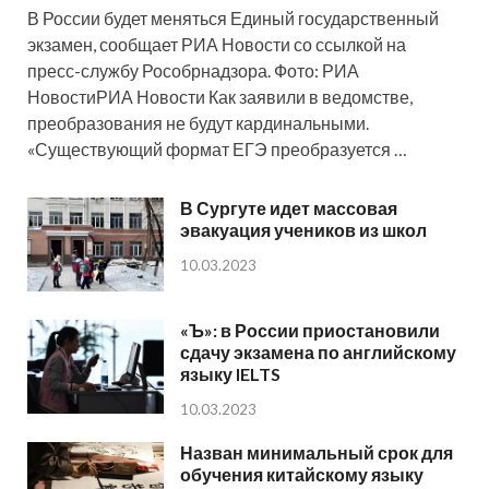
В России будет меняться Единый государственный
экзамен, сообщает РИА Новости со ссылкой на
пресс-службу Рособрнадзора. Фото: РИА
НовостиРИА Новости Как заявили в ведомстве,
преобразования не будут кардинальными.
«Существующий формат ЕГЭ преобразуется …
В Сургуте идет массовая
эвакуация учеников из школ
10.03.2023
«Ъ»: в России приостановили
сдачу экзамена по английскому
языку IELTS
10.03.2023
Назван минимальный срок для
обучения китайскому языку