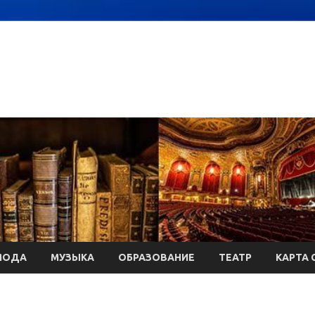
МОДА
МУЗЫКА
ОБРАЗОВАНИЕ
ТЕАТР
КАРТА 