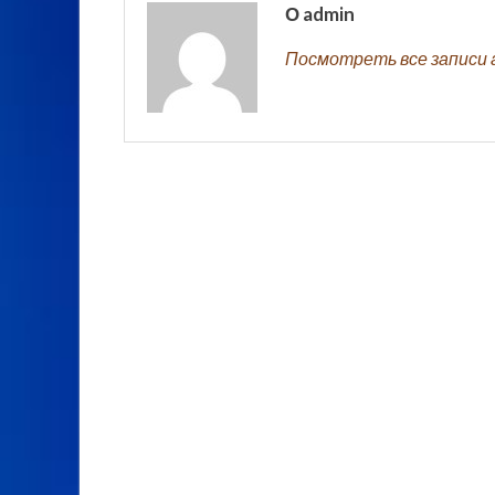
О admin
Посмотреть все записи 