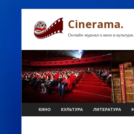
Cinerama.
Онлайн-журнал о кино и культуре.
КИНО
КУЛЬТУРА
ЛИТЕРАТУРА