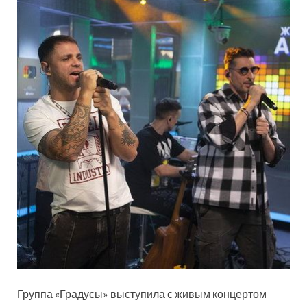
Группа «Градусы» выступила с живым концертом