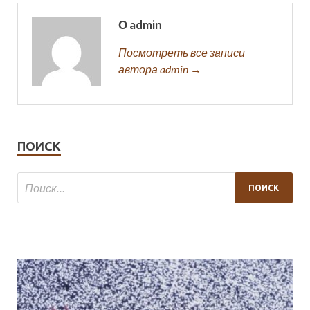
О admin
Посмотреть все записи
автора admin →
ПОИСК