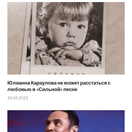
Юлианна Караулова не может расстаться с
любовью в «Сильной» песне
26.03.2023