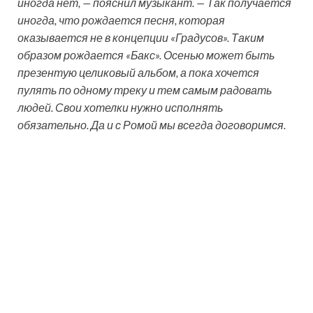
иногда нет, — пояснил музыкант. — Так получается
иногда, что рождается песня, которая
оказывается не в концепции «Градусов». Таким
образом рождается «Бакс». Осенью может быть
презентую целиковый альбом, а пока хочется
пулять по одному треку и тем самым радовать
людей. Свои хотелки нужно исполнять
обязательно. Да и с Ромой мы всегда договоримся.