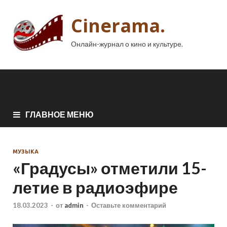
Cinerama.
Онлайн-журнал о кино и культуре.
ГЛАВНОЕ МЕНЮ
МУЗЫКА
«Градусы» отметили 15-
летие в радиоэфире
18.03.2023
-
от
admin
-
Оставьте комментарий