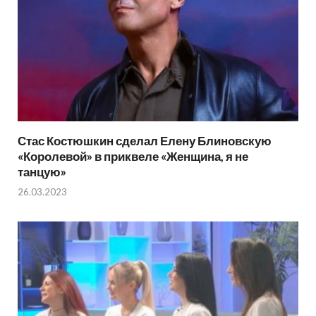
Стас Костюшкин сделал Елену Блиновскую
«Королевой» в приквеле «Женщина, я не
танцую»
26.03.2023