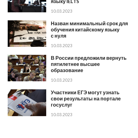
языку IELTS
10.03.2023
Назван минимальный срок для
обучения китайскому языку
с нуля
10.03.2023
В России предложили вернуть
пятилетнее высшее
образование
10.03.2023
Участники ЕГЭ могут узнать
свои результаты на портале
госуслуг
10.03.2023