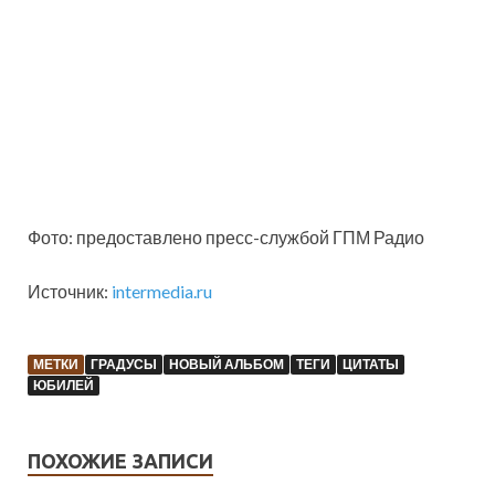
Фото: предоставлено пресс-службой ГПМ Радио
Источник:
intermedia.ru
МЕТКИ
ГРАДУСЫ
НОВЫЙ АЛЬБОМ
ТЕГИ
ЦИТАТЫ
ЮБИЛЕЙ
ПОХОЖИЕ ЗАПИСИ