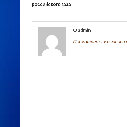
российского газа
О admin
Посмотреть все записи 