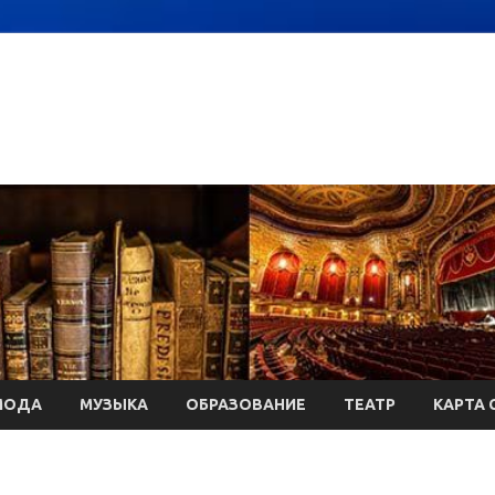
МОДА
МУЗЫКА
ОБРАЗОВАНИЕ
ТЕАТР
КАРТА 