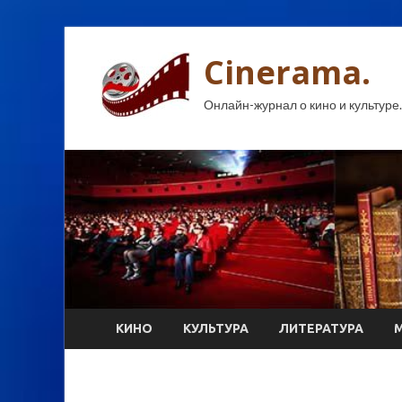
Cinerama.
Онлайн-журнал о кино и культуре.
КИНО
КУЛЬТУРА
ЛИТЕРАТУРА