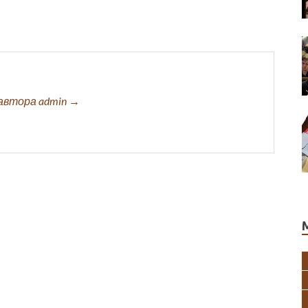
автора admin →