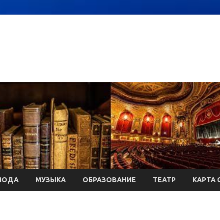
МОДА
МУЗЫКА
ОБРАЗОВАНИЕ
ТЕАТР
КАРТА 