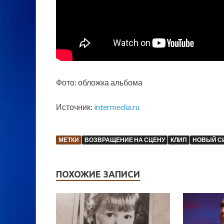
Фото: обложка альбома
Источник:
intermedia.ru
МЕТКИ
ВОЗВРАЩЕНИЕ НА СЦЕНУ
КЛИП
НОВЫЙ С
ПОХОЖИЕ ЗАПИСИ