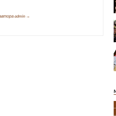
автора admin →