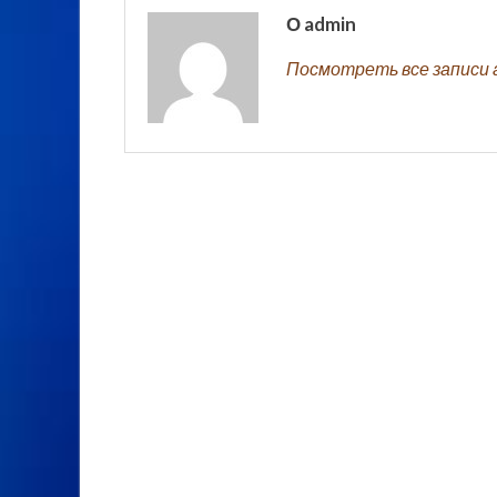
О admin
Посмотреть все записи 