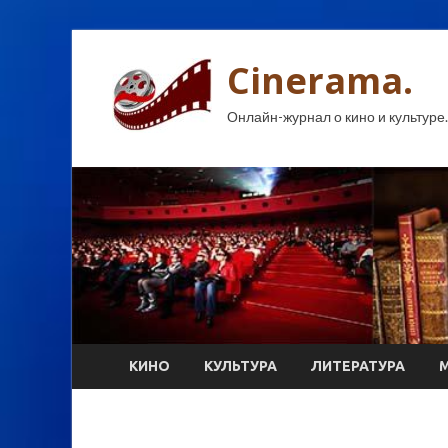
Cinerama.
Онлайн-журнал о кино и культуре.
КИНО
КУЛЬТУРА
ЛИТЕРАТУРА