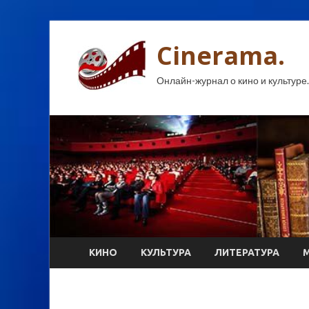
Cinerama.
Онлайн-журнал о кино и культуре.
КИНО
КУЛЬТУРА
ЛИТЕРАТУРА