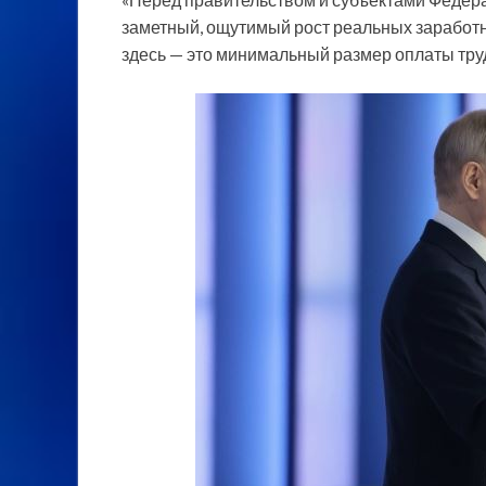
заметный, ощутимый рост реальных заработны
здесь — это минимальный размер оплаты труд