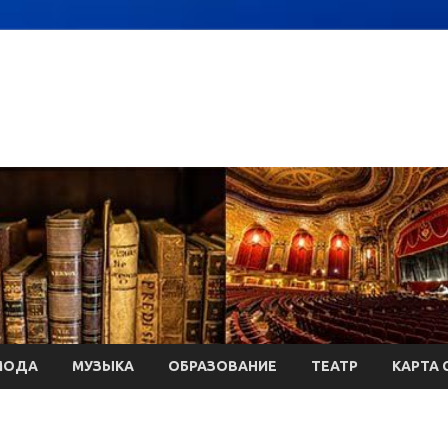
МОДА
МУЗЫКА
ОБРАЗОВАНИЕ
ТЕАТР
КАРТА 