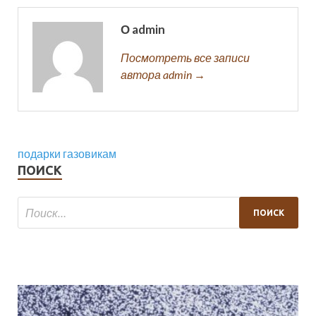
О admin
Посмотреть все записи
автора admin →
подарки газовикам
ПОИСК