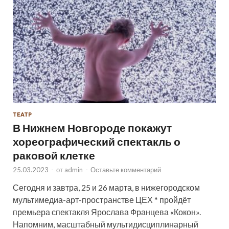
ТЕАТР
В Нижнем Новгороде покажут
хореографический спектакль о
раковой клетке
25.03.2023
-
от
admin
-
Оставьте комментарий
Сегодня и завтра, 25 и 26 марта, в нижегородском
мультимедиа-арт-пространстве ЦЕХ * пройдёт
премьера спектакля Ярослава Францева «Кокон».
Напомним, масштабный мультидисциплинарный