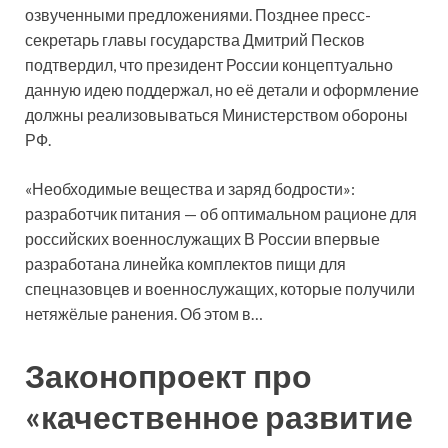
озвученными предложениями. Позднее пресс-
секретарь главы государства Дмитрий Песков
подтвердил, что президент России концептуально
данную идею поддержал, но её детали и оформление
должны реализовываться Министерством обороны
РФ.
«Необходимые вещества и заряд бодрости»:
разработчик питания — об оптимальном рационе для
российских военнослужащих В России впервые
разработана линейка комплектов пищи для
спецназовцев и военнослужащих, которые получили
нетяжёлые ранения. Об этом в…
Законопроект про
«качественное развитие