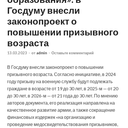
Госдуму внесли
законопроект о
повышении призывного
возраста
13.03.2023
-
от
admin
-
Оставьте комментарий
В Госдуму внесли законопроект о повышении
призывного возраста. Согласно инициативе, в 2024
году призыву на военную службу будут подлежать
граждане в возрасте от 19 до 30 лет, в 2025-м — от 20
до 30 лет, в 2026-м — от 21 года до 30 лет. По мнению
авторов документа, его реализация направлена на
качественное развитие армии, а также сокращение
финансовых издержек «на организацию и
проведение медосвидетельствования призывников,