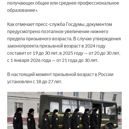
получающих общее или среднее профессиональное
образование».
Как отмечает пресс-служба Госдумы, документом
предусмотрено поэтапное увеличение нижнего
предела призывного возраста. В случае утверждения
законопроекта призывной возраст в 2024 году
составит от 19 до 30 лет, в 2025 году — от 20 до 30 лет,
с 1 января 2026 года — от 21 года до 30 лет.
В настоящий момент призывной возраст в России
установлен с 18 до 27 лет.