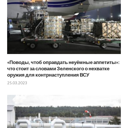
«Поводы, чтоб оправдать неуёмные аппетиты»:
что стоит за словами Зеленского о нехватке
оружия для контрнаступления ВСУ
25.03.2023