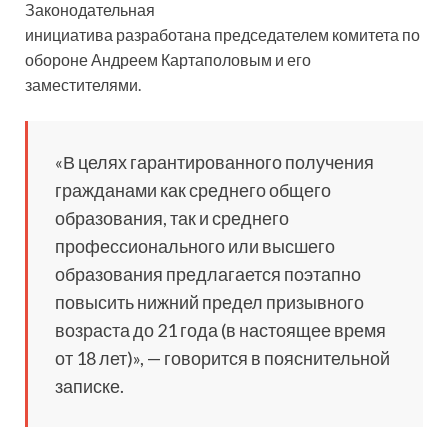
Законодательная
инициатива разработана председателем комитета по
обороне Андреем Картаполовым и его
заместителями.
«В целях гарантированного получения
гражданами как среднего общего
образования, так и среднего
профессионального или высшего
образования предлагается поэтапно
повысить нижний предел призывного
возраста до 21 года (в настоящее время
от 18 лет)», — говорится в пояснительной
записке.