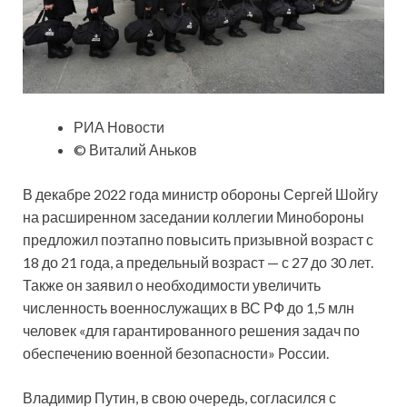
РИА Новости
© Виталий Аньков
В декабре 2022 года министр обороны Сергей Шойгу
на расширенном заседании коллегии Минобороны
предложил поэтапно повысить призывной возраст с
18 до 21 года, а предельный возраст — с 27 до 30 лет.
Также он заявил о необходимости увеличить
численность военнослужащих в ВС РФ до 1,5 млн
человек «для гарантированного решения задач по
обеспечению военной безопасности» России.
Владимир Путин, в свою очередь, согласился с