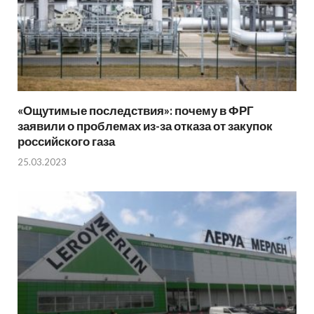
«Ощутимые последствия»: почему в ФРГ
заявили о проблемах из-за отказа от закупок
российского газа
25.03.2023