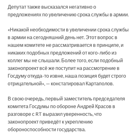
Депутат также высказался негативно о
предложениях по увеличению срока службы в армии.
«Никакой необходимости в увеличении срока службы
в армии на сегодняшний день нет. Этот вопрос в
нашем комитете не рассматривается в принципе, и
никаких подобных предложений от кого-либо из
коллег мы не слышали. Более того, если подобный
законопроект всё же поступит на рассмотрение в
Госдуму откуда-то извне, наша позиция будет строго
отрицательной», — констатировал Картаполов.
В свою очередь, первый заместитель председателя
комитета Госдумы по обороне Андрей Красов в
разговоре с RT выразил уверенность, что
законопроект приведёт к укреплению
обороноспособности государства.