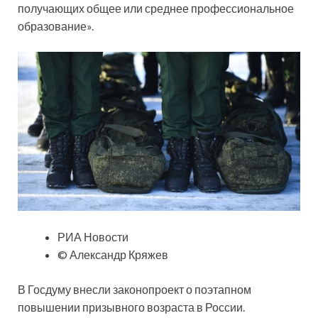
получающих общее или среднее профессиональное
образование».
РИА Новости
© Александр Кряжев
В Госдуму внесли законопроект о поэтапном
повышении призывного возраста в России.