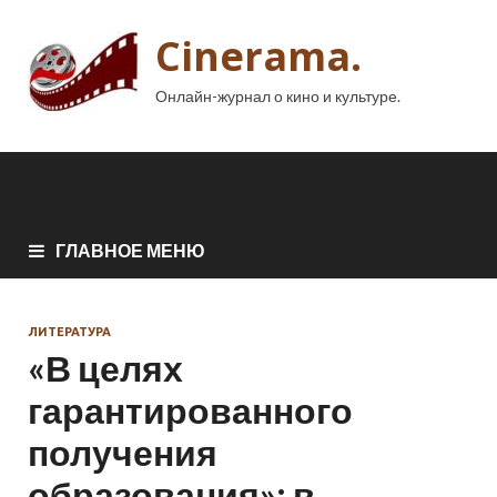
Cinerama.
Онлайн-журнал о кино и культуре.
ГЛАВНОЕ МЕНЮ
ЛИТЕРАТУРА
«В целях
гарантированного
получения
образования»: в