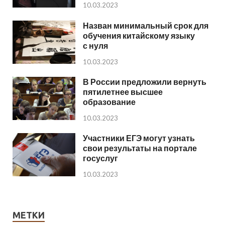
10.03.2023
Назван минимальный срок для
обучения китайскому языку
с нуля
10.03.2023
В России предложили вернуть
пятилетнее высшее
образование
10.03.2023
Участники ЕГЭ могут узнать
свои результаты на портале
госуслуг
10.03.2023
МЕТКИ