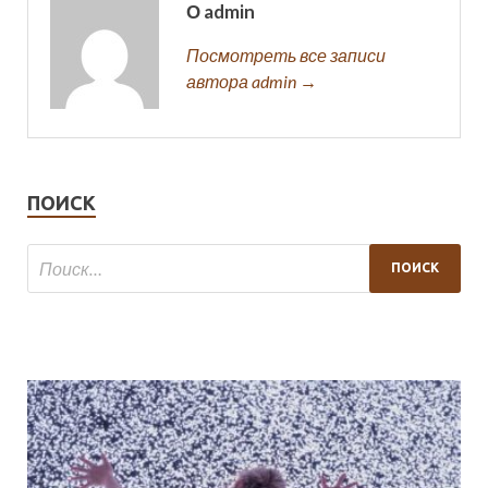
О admin
Посмотреть все записи
автора admin →
ПОИСК