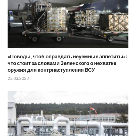
«Поводы, чтоб оправдать неуёмные аппетиты»:
что стоит за словами Зеленского о нехватке
оружия для контрнаступления ВСУ
25.03.2023