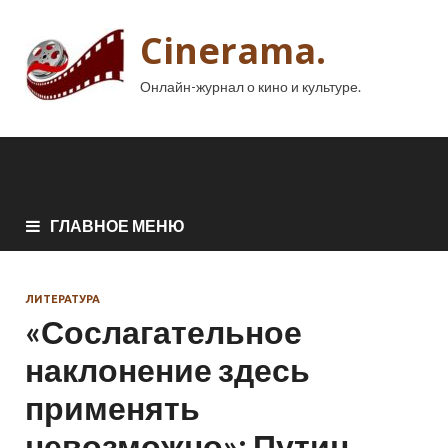
Cinerama.
Онлайн-журнал о кино и культуре.
ГЛАВНОЕ МЕНЮ
ЛИТЕРАТУРА
«Сослагательное
наклонение здесь
применять
невозможно»: Путин