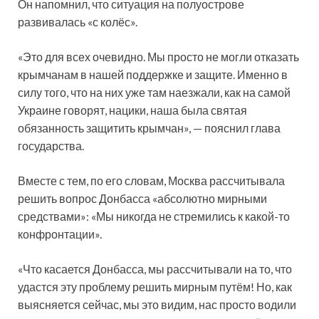
Он напомнил, что ситуация на полуострове
развивалась «с колёс».
«Это для всех очевидно. Мы просто не могли отказать
крымчанам в нашей поддержке и защите. Именно в
силу того, что на них уже там наезжали, как на самой
Украине говорят, нацики, наша была святая
обязанность защитить крымчан», — пояснил глава
государства.
Вместе с тем, по его словам, Москва рассчитывала
решить вопрос Донбасса «абсолютно мирными
средствами»: «Мы никогда не стремились к какой-то
конфронтации».
«Что касается Донбасса, мы рассчитывали на то, что
удастся эту проблему решить мирным путём! Но, как
выясняется сейчас, мы это видим, нас просто водили