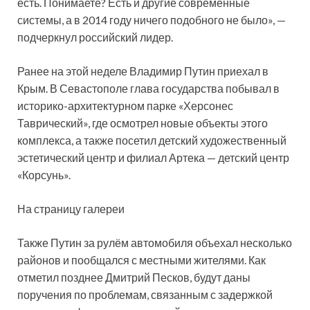
есть. Понимаете? Есть и другие современные
системы, а в 2014 году ничего подобного не было», —
подчеркнул российский лидер.
Ранее на этой неделе Владимир Путин приехал в
Крым. В Севастополе глава государства побывал в
историко-архитектурном парке «Херсонес
Таврический», где осмотрел новые объекты этого
комплекса, а также посетил детский художественный
эстетический центр и филиал Артека — детский центр
«Корсунь».
На страницу галереи
Также Путин за рулём автомобиля объехал несколько
районов и пообщался с местными жителями. Как
отметил позднее Дмитрий Песков, будут даны
поручения по проблемам, связанным с задержкой