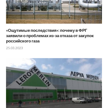
«Ощутимые последствия»: почему в ФРГ
заявили о проблемах из-за отказа от закупок
российского газа
25.03.2023