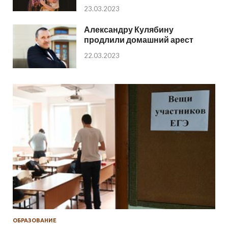
23.03.2023
Александру Кулябину
продлили домашний арест
22.03.2023
ОБРАЗОВАНИЕ