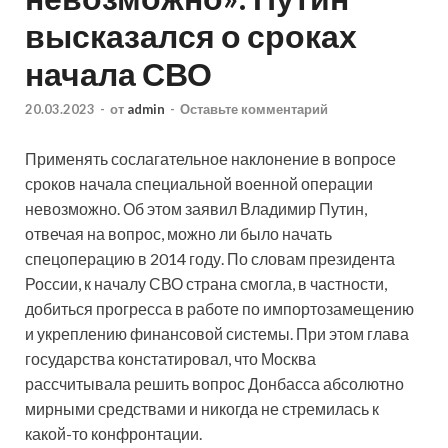
высказался о сроках
начала СВО
20.03.2023
-
от
admin
-
Оставьте комментарий
Применять сослагательное наклонение в вопросе
сроков начала специальной военной операции
невозможно. Об этом заявил Владимир Путин,
отвечая на вопрос, можно ли было начать
спецоперацию в 2014 году. По словам президента
России, к началу СВО страна смогла, в частности,
добиться прогресса в работе по импортозамещению
и укреплению финансовой системы. При этом глава
государства констатировал, что Москва
рассчитывала решить вопрос Донбасса абсолютно
мирными средствами и никогда не стремилась к
какой-то конфронтации.