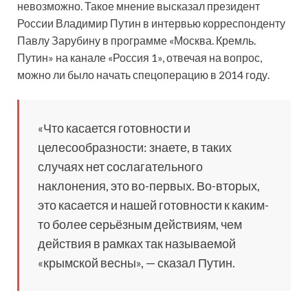
невозможно. Такое мнение высказал президент
России Владимир Путин в интервью корреспонденту
Павлу Зарубину в программе «Москва. Кремль.
Путин» на канале «Россия 1», отвечая на вопрос,
можно ли было начать спецоперацию в 2014 году.
«Что касается готовности и
целесообразности: знаете, в таких
случаях нет сослагательного
наклонения, это во-первых. Во-вторых,
это касается и нашей готовности к каким-
то более серьёзным действиям, чем
действия в рамках так называемой
«крымской весны», — сказал Путин.