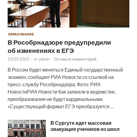
ОБРАЗОВАНИЕ
В Рособрнадзоре предупредили
об изменениях в ЕГЭ
10.03.2023
-
от
admin
-
Оставьте комментарий
В России будет меняться Единый государственный
экзамен, сообщает РИА Новости со ссылкой на
пресс-службу Рособрнадзора. Фото: РИА
НовостиРИА Новости Как заявили в ведомстве,
преобразования не будут кардинальными.
«Существующий формат ЕГЭ преобразуется …
В Сургуте идет массовая
эвакуация учеников из школ