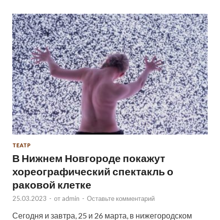
ТЕАТР
В Нижнем Новгороде покажут
хореографический спектакль о
раковой клетке
25.03.2023
-
от
admin
-
Оставьте комментарий
Сегодня и завтра, 25 и 26 марта, в нижегородском