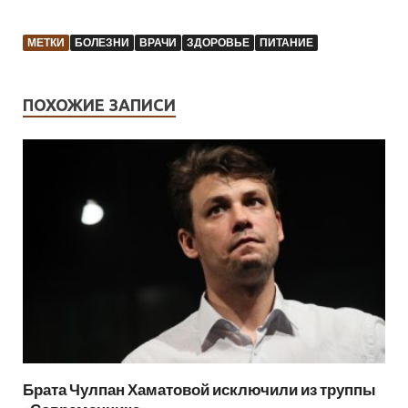
МЕТКИ
БОЛЕЗНИ
ВРАЧИ
ЗДОРОВЬЕ
ПИТАНИЕ
ПОХОЖИЕ ЗАПИСИ
Брата Чулпан Хаматовой исключили из труппы