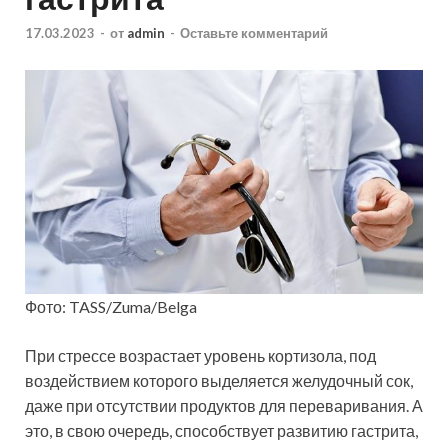
17.03.2023
-
от
admin
-
Оставьте комментарий
Фото: TASS/Zuma/Belga
При стрессе возрастает уровень кортизола, под
воздействием которого выделяется желудочный сок,
даже при отсутствии продуктов для переваривания. А
это, в свою очередь, способствует развитию гастрита,