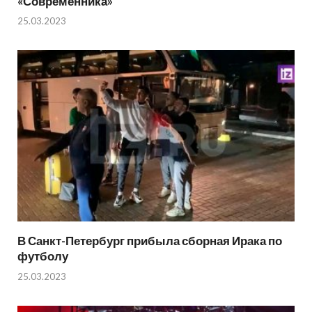
«Современника»
25.03.2023
В Санкт-Петербург прибыла сборная Ирака по
футболу
25.03.2023