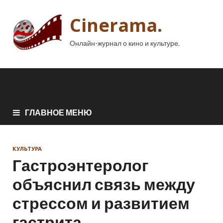
Cinerama.
Онлайн-журнал о кино и культуре.
ГЛАВНОЕ МЕНЮ
КУЛЬТУРА
Гастроэнтеролог
объяснил связь между
стрессом и развитием
гастрита