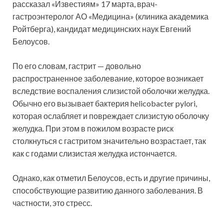
рассказал «Известиям» 17 марта, врач-
гастроэнтеролог АО «Медицина» (клиника академика
Ройтберга), кандидат медицинских наук Евгений
Белоусов.
По его словам, гастрит — довольно
распространенное заболевание, которое возникает
вследствие воспаления слизистой оболочки желудка.
Обычно его вызывает бактерия helicobacter pylori,
которая ослабляет и повреждает слизистую оболочку
желудка. При этом в пожилом возрасте риск
столкнуться с гастритом значительно возрастает, так
как с годами слизистая желудка истончается.
Однако, как отметил Белоусов, есть и другие причины,
способствующие развитию данного заболевания. В
частности, это стресс.