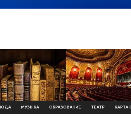
МОДА
МУЗЫКА
ОБРАЗОВАНИЕ
ТЕАТР
КАРТА 