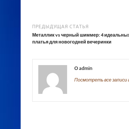
ПРЕДЫДУЩАЯ СТАТЬЯ
Металлик vs черный шиммер: 4 идеальны
платья для новогодней вечеринки
О admin
Посмотреть все записи 