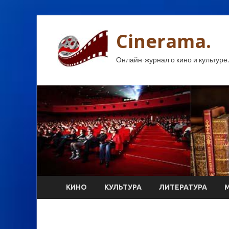
Cinerama.
Онлайн-журнал о кино и культуре.
КИНО
КУЛЬТУРА
ЛИТЕРАТУРА