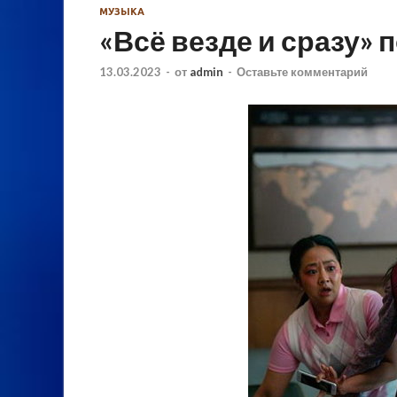
МУЗЫКА
«Всё везде и сразу»
13.03.2023
-
от
admin
-
Оставьте комментарий