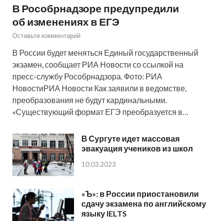
В Рособрнадзоре предупредили
об изменениях в ЕГЭ
Оставьте комментарий
В России будет меняться Единый государственный
экзамен, сообщает РИА Новости со ссылкой на
пресс-службу Рособрнадзора. Фото: РИА
НовостиРИА Новости Как заявили в ведомстве,
преобразования не будут кардинальными.
«Существующий формат ЕГЭ преобразуется в…
В Сургуте идет массовая
эвакуация учеников из школ
10.03.2023
«Ъ»: в России приостановили
сдачу экзамена по английскому
языку IELTS