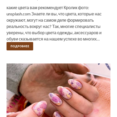
какие цвета вам рекомендует Кролик фото:
unsplash.com Знаете ли вы, что цвета, которые нас
окружают, могут на самом деле формировать
реальность вокруг нас? Так, многие специалисты
уверены, что выбор цвета одежды, аксессуаров и
обуви сказывается на нашем успехе во многих…
ПОДРОБНЕЕ