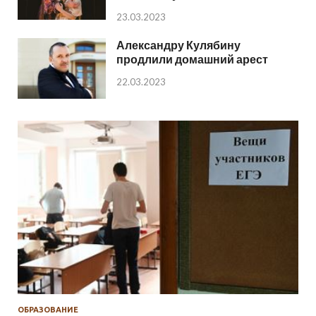
23.03.2023
Александру Кулябину
продлили домашний арест
22.03.2023
ОБРАЗОВАНИЕ