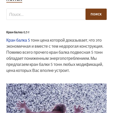
Кран балка 0,5 т
Кран балка 5
тонн цена которой доказывает, что это
экономичная и вместе с тем недорогая конструкция.
Помимо всего прочего кран балка подвесная 5 тонн
обладает пониженным энергопотреблением. Мы
предлагаем кран балки 5 тонн любых модификаций,
цена которых Вас вполне устроит.