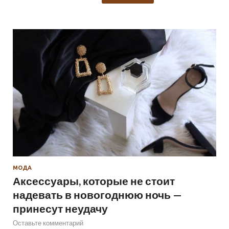
МОДА
Аксессуары, которые не стоит
надевать в новогоднюю ночь —
принесут неудачу
Оставьте комментарий