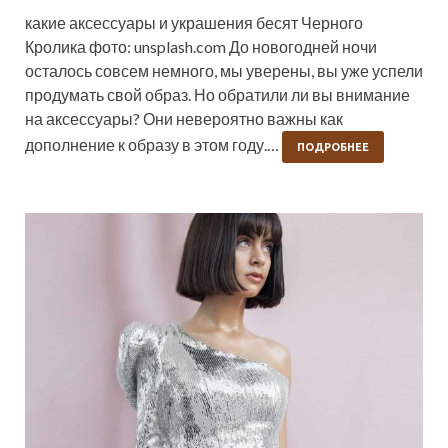
какие аксессуары и украшения бесят Черного
Кролика фото: unsplash.com До новогодней ночи
осталось совсем немного, мы уверены, вы уже успели
продумать свой образ. Но обратили ли вы внимание
на аксессуары? Они невероятно важны как
дополнение к образу в этом году.…
ПОДРОБНЕЕ