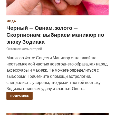
МОДА
Черный — Овнам, золото —
Скорпионам: выбираем маникюр по
знаку Зодиака
Оставьте комментарий
Маникюр Фото: Соцсети Маникюр стал такой же
неотъемлемой частью новогоднего образа, как наряд,
аксессуары и макияж. Не можете определиться с
выбором? Прибегните к помощи астрологии:
специалисты уверены, что дизайн ногтей по знаку
Зодиака принесет удачу и счастье. Овен…
ПОДРОБНЕЕ