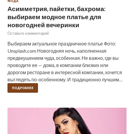
МОДА
Асимметрия, пайетки, бахрома:
выбираем модное платье для
новогодней вечеринки
Оставьте комментарий
Выбираем актуальное праздничное платье Фото:
Unsplash.com Новогодняя ночь, наполненная
предвкушением чуда, особенная. Не важно, где вы
проводите ее — дома, в компании близких или
дорогом ресторане в интересной компании, хочется
выглядеть по-особенному. И традиционно лучшим…
ПОДРОБНЕЕ