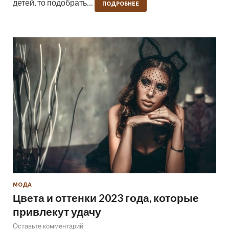
детей, то подобрать…
ПОДРОБНЕЕ
МОДА
Цвета и оттенки 2023 года, которые
привлекут удачу
Оставьте комментарий