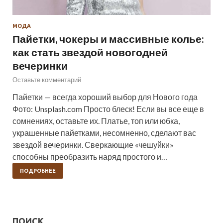
МОДА
Пайетки, чокеры и массивные колье:
как стать звездой новогодней
вечеринки
Оставьте комментарий
Пайетки — всегда хороший выбор для Нового года
Фото: Unsplash.com Просто блеск! Если вы все еще в
сомнениях, оставьте их. Платье, топ или юбка,
украшенные пайетками, несомненно, сделают вас
звездой вечеринки. Сверкающие «чешуйки»
способны преобразить наряд простого и…
ПОДРОБНЕЕ
ПОИСК