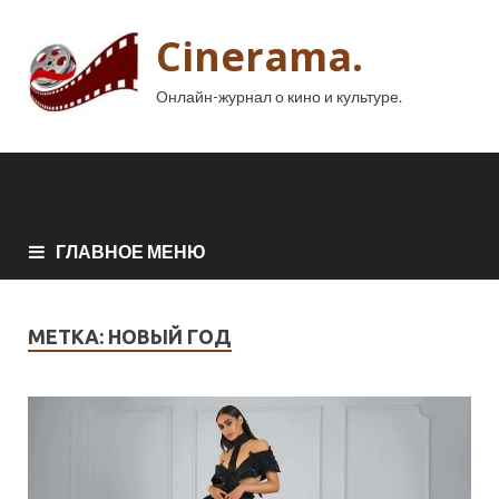
Cinerama.
Онлайн-журнал о кино и культуре.
ГЛАВНОЕ МЕНЮ
МЕТКА:
НОВЫЙ ГОД