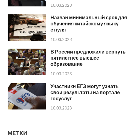
10.03.2023
Назван минимальный срок для
обучения китайскому языку
с нуля
10.03.2023
В России предложили вернуть
пятилетнее высшее
образование
10.03.2023
Участники ЕГЭ могут узнать
свои результаты на портале
госуслуг
10.03.2023
МЕТКИ