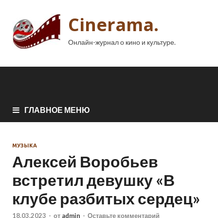
Cinerama.
Онлайн-журнал о кино и культуре.
ГЛАВНОЕ МЕНЮ
МУЗЫКА
Алексей Воробьев
встретил девушку «В
клубе разбитых сердец»
18.03.2023
-
от
admin
-
Оставьте комментарий