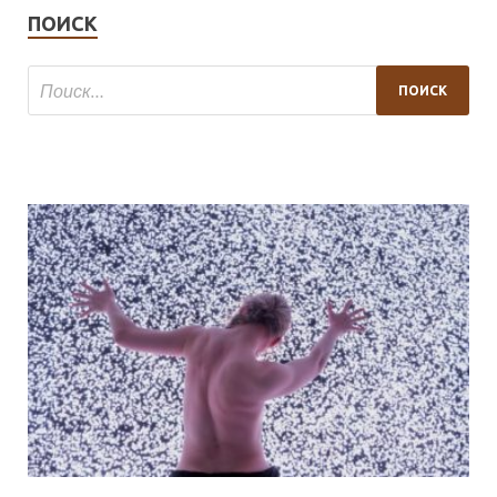
ПОИСК