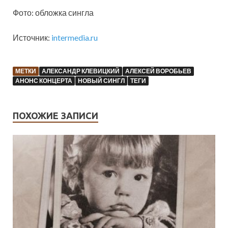
Фото: обложка сингла
Источник:
intermedia.ru
МЕТКИ
АЛЕКСАНДР КЛЕВИЦКИЙ
АЛЕКСЕЙ ВОРОБЬЕВ
АНОНС КОНЦЕРТА
НОВЫЙ СИНГЛ
ТЕГИ
ПОХОЖИЕ ЗАПИСИ