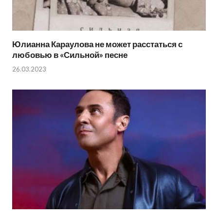
Юлианна Караулова не может расстаться с
любовью в «Сильной» песне
26.03.2023