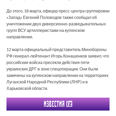
До этого, 18 марта, офицер пресс-центра группировки
«Запад» Евгений Половодов также сообщал об
уничтожении двух диверсионно-разведывательных
групп ВСУ артиллеристами на купянском
направлении.
12 марта официальный представитель Минобороны
РФ генерал-лейтенант Игорь Конашенков заявил, что
российские войска пресекли действия пяти
украинских ДРГ в зоне спецоперации. Они были
замечены на купянском направлении на территориях
Луганской Народной Республики (ЛНР) и в
Харьковской области.