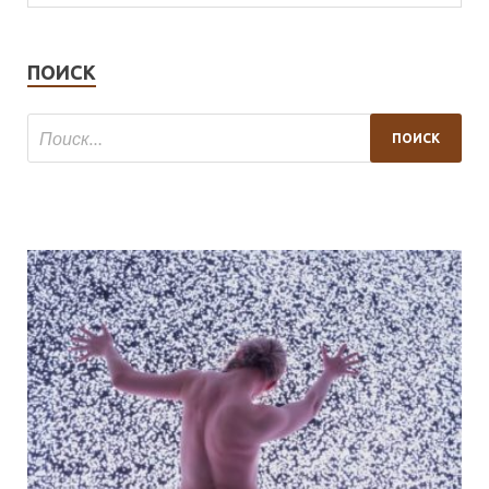
ПОИСК