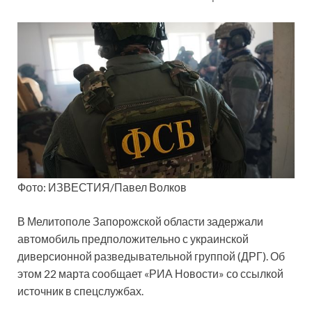
Фото: ИЗВЕСТИЯ/Павел Волков
В Мелитополе Запорожской области задержали
автомобиль предположительно с украинской
диверсионной разведывательной группой (ДРГ). Об
этом 22 марта сообщает «РИА Новости» со ссылкой
источник в спецслужбах.