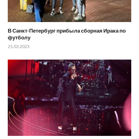
В Санкт-Петербург прибыла сборная Ирака по
футболу
25.03.2023