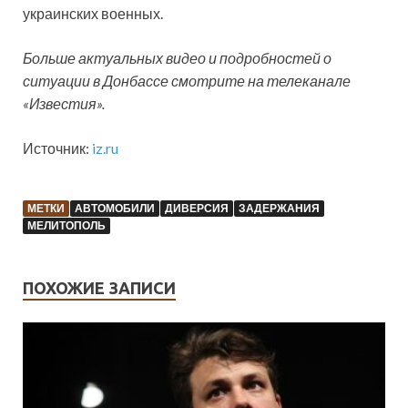
украинских военных.
Больше актуальных видео и подробностей о
ситуации в Донбассе смотрите на телеканале
«Известия».
Источник:
iz.ru
МЕТКИ
АВТОМОБИЛИ
ДИВЕРСИЯ
ЗАДЕРЖАНИЯ
МЕЛИТОПОЛЬ
ПОХОЖИЕ ЗАПИСИ