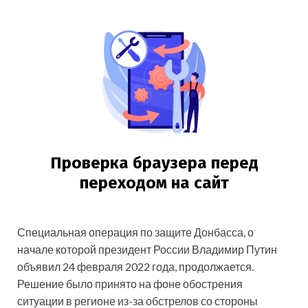
Специальная операция по защите Донбасса, о
начале которой президент России Владимир Путин
объявил 24 февраля 2022 года, продолжается.
Решение было принято на фоне обострения
ситуации в регионе из-за обстрелов со стороны