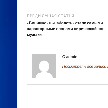
ПРЕДЫДУЩАЯ СТАТЬЯ
«Винишко» и «наболеть» стали самыми
характерными словами лирической поп-
музыки
О admin
Посмотреть все записи 