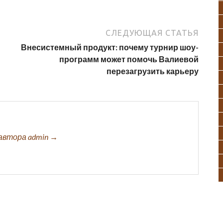
СЛЕДУЮЩАЯ СТАТЬЯ
Внесистемный продукт: почему турнир шоу-
программ может помочь Валиевой
перезагрузить карьеру
автора admin →