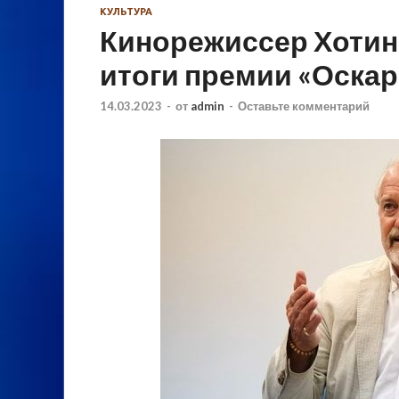
КУЛЬТУРА
Кинорежиссер Хотин
итоги премии «Оскар
14.03.2023
-
от
admin
-
Оставьте комментарий