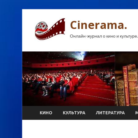
Cinerama.
Онлайн-журнал о кино и культуре.
КИНО
КУЛЬТУРА
ЛИТЕРАТУРА