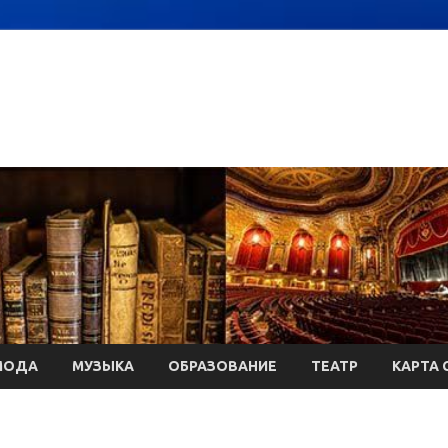
МОДА
МУЗЫКА
ОБРАЗОВАНИЕ
ТЕАТР
КАРТА 