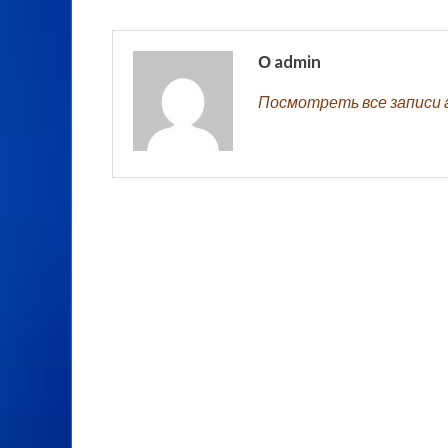
О admin
Посмотреть все записи 