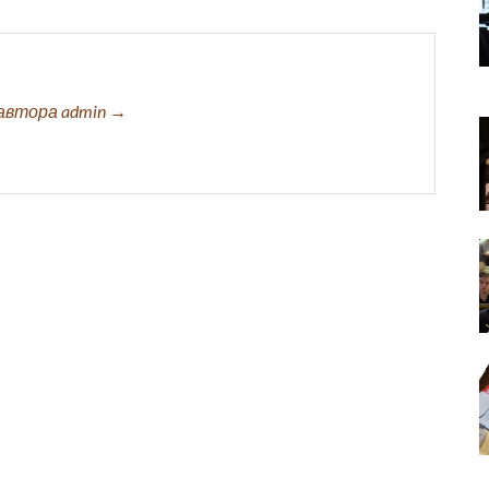
автора admin →