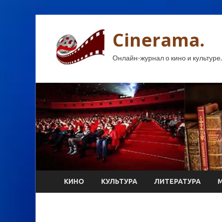
Cinerama.
Онлайн-журнал о кино и культуре.
КИНО
КУЛЬТУРА
ЛИТЕРАТУРА