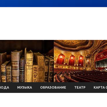
МОДА
МУЗЫКА
ОБРАЗОВАНИЕ
ТЕАТР
КАРТА 