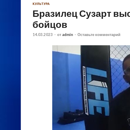
КУЛЬТУРА
Бразилец Сузарт вы
бойцов
14.03.2023
-
от
admin
-
Оставьте комментарий