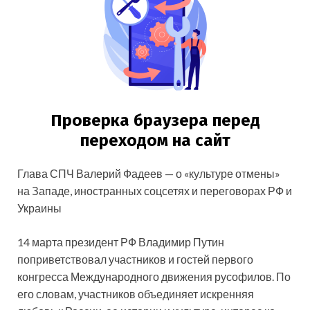
Глава СПЧ Валерий Фадеев — о «культуре отмены»
на Западе, иностранных соцсетях и переговорах РФ и
Украины
14 марта президент РФ Владимир Путин
поприветствовал участников и гостей первого
конгресса Международного движения русофилов. По
его словам, участников объединяет искренняя