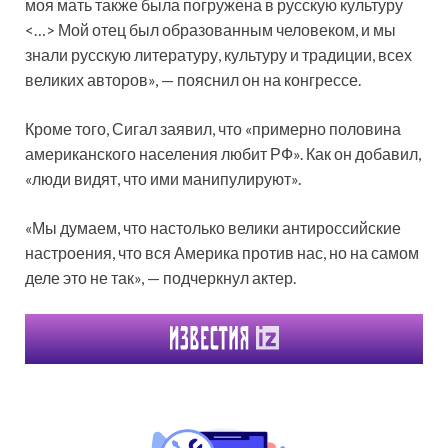
моя мать также была погружена в русскую культуру
<…> Мой отец был образованным человеком, и мы
знали русскую литературу, культуру и традиции, всех
великих авторов», — пояснил он на конгрессе.
Кроме того, Сигал заявил, что «примерно половина
американского населения любит РФ». Как он добавил,
«люди видят, что ими манипулируют».
«Мы думаем, что настолько велики антироссийские
настроения, что вся Америка против нас, но на самом
деле это не так», — подчеркнул актер.