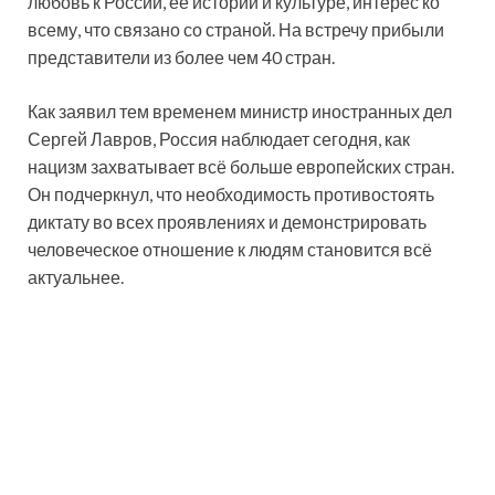
любовь к России, ее истории и культуре, интерес ко
всему, что связано со страной. На встречу прибыли
представители из более чем 40 стран.
Как заявил тем временем министр иностранных дел
Сергей Лавров, Россия наблюдает сегодня, как
нацизм захватывает всё больше европейских стран.
Он подчеркнул, что необходимость противостоять
диктату во всех проявлениях и демонстрировать
человеческое отношение к людям становится всё
актуальнее.