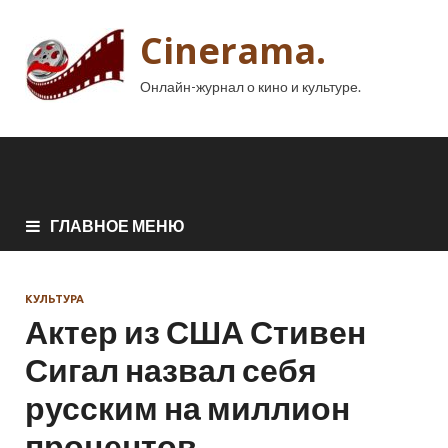
Cinerama.
Онлайн-журнал о кино и культуре.
ГЛАВНОЕ МЕНЮ
КУЛЬТУРА
Актер из США Стивен
Сигал назвал себя
русским на миллион
процентов