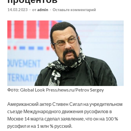
14.03.2023
-
от
admin
-
Оставьте комментарий
Фото: Global Look Press/news.ru/Petrov Sergey
Американский актер Стивен Сигал на учредительном
съезде Международного движения русофилов в
Москве 14 марта сделал заявление, что он на 100 %
русофил и на 1 млн % русский.