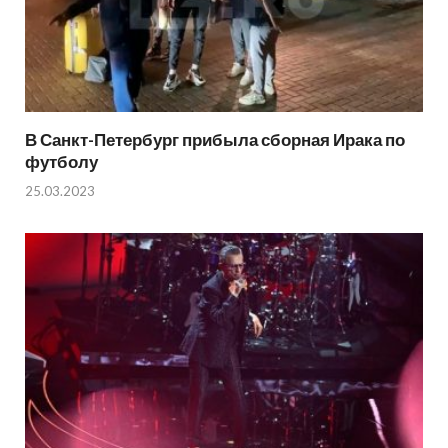
В Санкт-Петербург прибыла сборная Ирака по
футболу
25.03.2023