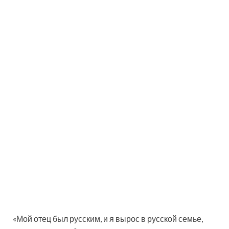
«Мой отец был русским, и я вырос в русской семье,