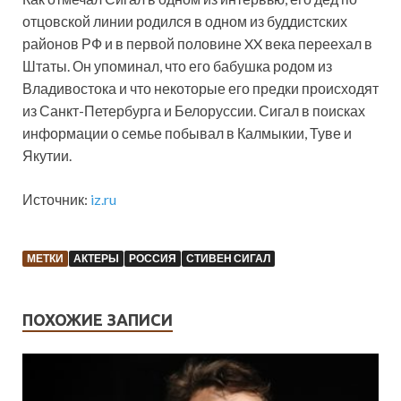
отцовской линии родился в одном из буддистских
районов РФ и в первой половине XX века переехал в
Штаты. Он упоминал, что его бабушка родом из
Владивостока и что некоторые его предки происходят
из Санкт-Петербурга и Белоруссии. Сигал в поисках
информации о семье побывал в Калмыкии, Туве и
Якутии.
Источник:
iz.ru
МЕТКИ
АКТЕРЫ
РОССИЯ
СТИВЕН СИГАЛ
ПОХОЖИЕ ЗАПИСИ