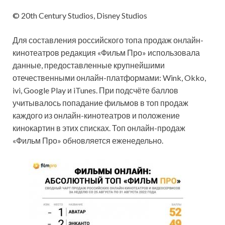
© 20th Century Studios, Disney Studios
Для составления российского топа продаж онлайн-
кинотеатров редакция «Фильм Про» использовала
данные, предоставленные крупнейшими
отечественными онлайн-платформами: Wink, Okko,
ivi, Google Play и iTunes. При подсчёте баллов
учитывалось попадание фильмов в топ продаж
каждого из онлайн-кинотеатров и положение
кинокартин в этих списках. Топ онлайн-продаж
«Фильм Про» обновляется еженедельно.