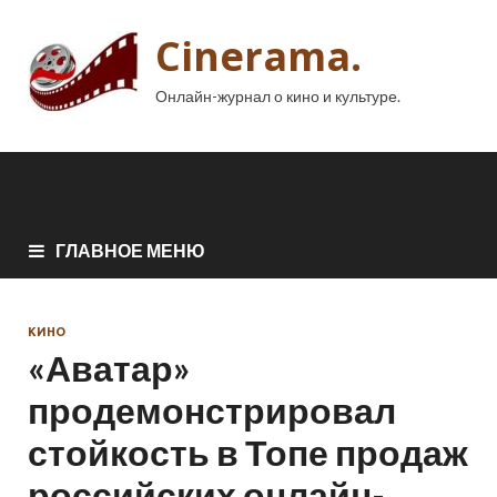
Cinerama.
Онлайн-журнал о кино и культуре.
ГЛАВНОЕ МЕНЮ
КИНО
«Аватар»
продемонстрировал
стойкость в Топе продаж
российских онлайн-