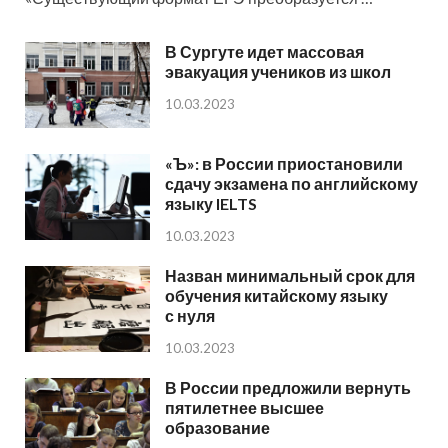
В Сургуте идет массовая
эвакуация учеников из школ
10.03.2023
«Ъ»: в России приостановили
сдачу экзамена по английскому
языку IELTS
10.03.2023
Назван минимальный срок для
обучения китайскому языку
с нуля
10.03.2023
В России предложили вернуть
пятилетнее высшее
образование