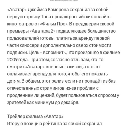
«Аватар» Джеймса Кэмерона сохранил за собой
первую строчку Топа продаж российских онлайн-
кинотеатров от «Фильм Про». В преддверии скорой
премьеры «Аватара 2» подавляющее большинство
пользователей готовы платить за аренду первой
части киносерии дополнительно сверх стоимости
подписки. Цель – вспомнить, что произошло в фильме
2009 года. При этом, согласно отзывам, кто-то
смотрит «Аватар» впервые в жизни, а кто-то
оплачивает аренду для того, чтобы его показать
детям. В общем, этот релиз, если не пропадёт из баз
отечественных стримингов из-за проблем с
продлением лицензий, будет пользоваться спросом у
зрителей как минимум до декабря.
Трейлер фильма «Аватар»
Вторую позицию рейтинга за собой сохранил