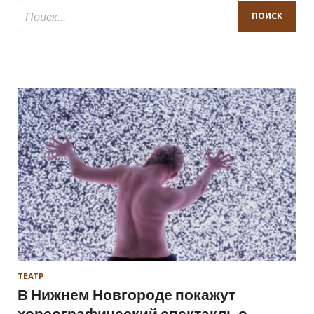
ТЕАТР
В Нижнем Новгороде покажут
хореографический спектакль о