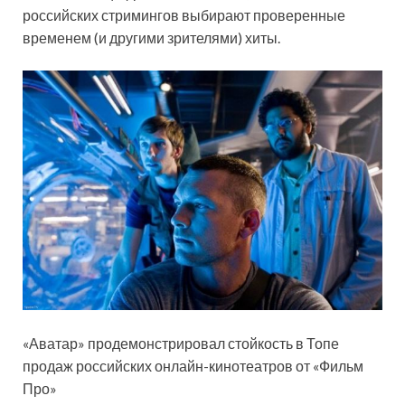
российских стримингов выбирают проверенные
временем (и другими зрителями) хиты.
«Аватар» продемонстрировал стойкость в Топе
продаж российских онлайн-кинотеатров от «Фильм
Про»