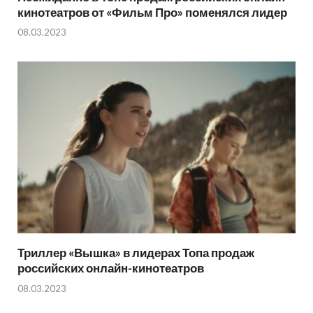
кинотеатров от «Фильм Про» поменялся лидер
08.03.2023
Триллер «Вышка» в лидерах Топа продаж
российских онлайн-кинотеатров
08.03.2023