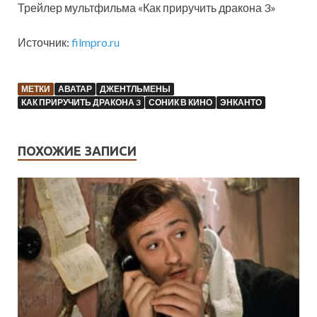
Трейлер мультфильма «Как приручить дракона 3»
Источник:
filmpro.ru
МЕТКИ
АВАТАР
ДЖЕНТЛЬМЕНЫ
КАК ПРИРУЧИТЬ ДРАКОНА 3
СОНИК В КИНО
ЭНКАНТО
ПОХОЖИЕ ЗАПИСИ