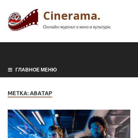
Cinerama.
Онлайн-журнал о кино и культуре.
ГЛАВНОЕ МЕНЮ
МЕТКА:
АВАТАР