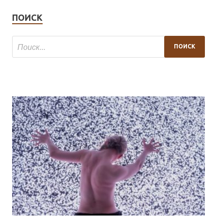
ПОИСК