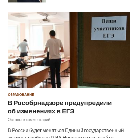
ОБРАЗОВАНИЕ
В Рособрнадзоре предупредили
об изменениях в ЕГЭ
Оставьте комментарий
В России будет меняться Единый государственный
экзамен, сообщает РИА Новости со ссылкой на