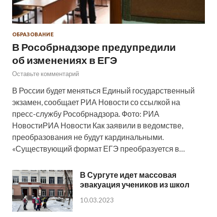
ОБРАЗОВАНИЕ
В Рособрнадзоре предупредили
об изменениях в ЕГЭ
Оставьте комментарий
В России будет меняться Единый государственный
экзамен, сообщает РИА Новости со ссылкой на
пресс-службу Рособрнадзора. Фото: РИА
НовостиРИА Новости Как заявили в ведомстве,
преобразования не будут кардинальными.
«Существующий формат ЕГЭ преобразуется в…
В Сургуте идет массовая
эвакуация учеников из школ
10.03.2023