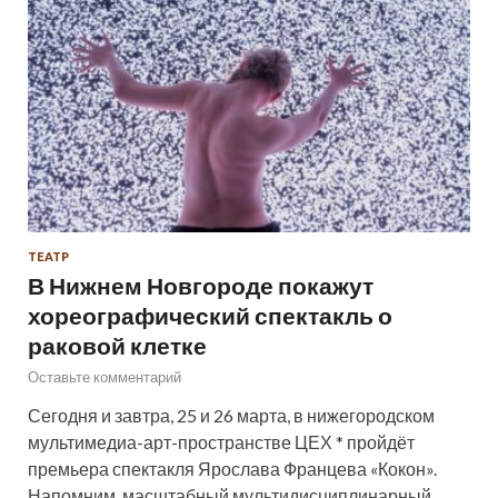
ТЕАТР
В Нижнем Новгороде покажут
хореографический спектакль о
раковой клетке
Оставьте комментарий
Сегодня и завтра, 25 и 26 марта, в нижегородском
мультимедиа-арт-пространстве ЦЕХ * пройдёт
премьера спектакля Ярослава Францева «Кокон».
Напомним, масштабный мультидисциплинарный