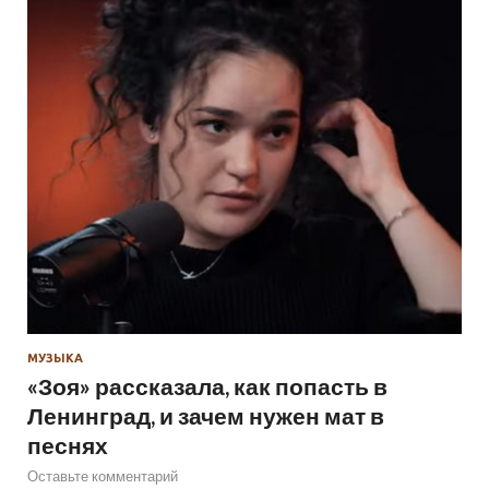
МУЗЫКА
«Зоя» рассказала, как попасть в
Ленинград, и зачем нужен мат в
песнях
Оставьте комментарий