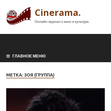
Cinerama.
Онлайн-журнал о кино и культуре.
ГЛАВНОЕ МЕНЮ
МЕТКА:
ЗОЯ (ГРУППА)