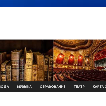
МОДА
МУЗЫКА
ОБРАЗОВАНИЕ
ТЕАТР
КАРТА 