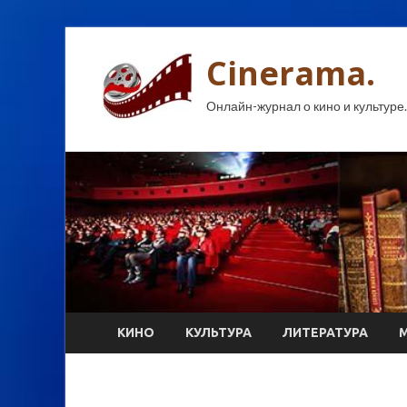
Cinerama.
Онлайн-журнал о кино и культуре.
КИНО
КУЛЬТУРА
ЛИТЕРАТУРА