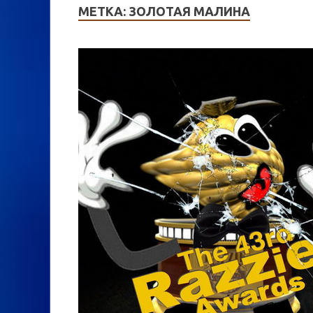
МЕТКА:
ЗОЛОТАЯ МАЛИНА