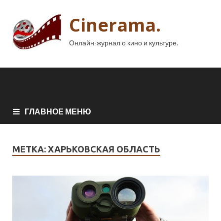
Cinerama.
Онлайн-журнал о кино и культуре.
ГЛАВНОЕ МЕНЮ
МЕТКА:
ХАРЬКОВСКАЯ ОБЛАСТЬ