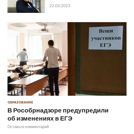
22.03.2023
ОБРАЗОВАНИЕ
В Рособрнадзоре предупредили
об изменениях в ЕГЭ
Оставьте комментарий