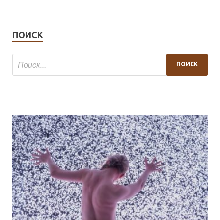
ПОИСК