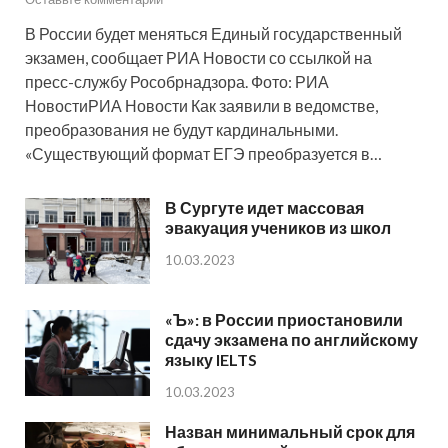
В России будет меняться Единый государственный
экзамен, сообщает РИА Новости со ссылкой на
пресс-службу Рособрнадзора. Фото: РИА
НовостиРИА Новости Как заявили в ведомстве,
преобразования не будут кардинальными.
«Существующий формат ЕГЭ преобразуется в…
В Сургуте идет массовая
эвакуация учеников из школ
10.03.2023
«Ъ»: в России приостановили
сдачу экзамена по английскому
языку IELTS
10.03.2023
Назван минимальный срок для