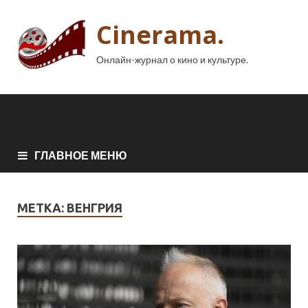
Cinerama.
Онлайн-журнал о кино и культуре.
ГЛАВНОЕ МЕНЮ
МЕТКА:
ВЕНГРИЯ