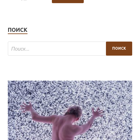
ПОИСК