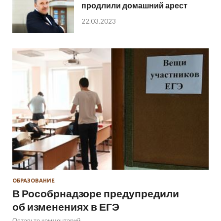
продлили домашний арест
22.03.2023
ОБРАЗОВАНИЕ
В Рособрнадзоре предупредили
об изменениях в ЕГЭ
Оставьте комментарий