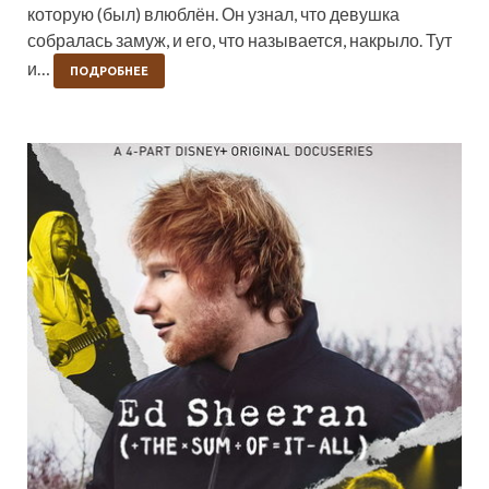
которую (был) влюблён. Он узнал, что девушка
собралась замуж, и его, что называется, накрыло. Тут
и…
ПОДРОБНЕЕ