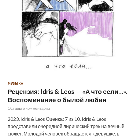
МУЗЫКА
Рецензия: Idris & Leos — «А что если…».
Воспоминание о былой любви
Оставьте комментарий
2023, Idris & Leos Оценка: 7 из 10. Idris & Leos
представили очередной лирический трек на вечный
сюжет. Молодой человек обращается к девушке, в