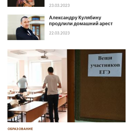
23.03.2023
Александру Кулябину
продлили домашний арест
22.03.2023
ОБРАЗОВАНИЕ