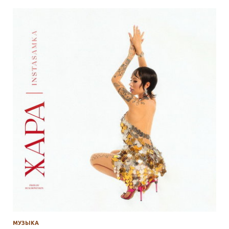
МУЗЫКА