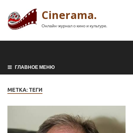
Cinerama.
Онлайн-журнал о кино и культуре.
ГЛАВНОЕ МЕНЮ
МЕТКА:
ТЕГИ