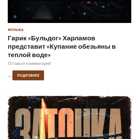
МУЗЫКА
Гарик «Бульдог» Харламов
представит «Купание обезьяны в
теплой воде»
Оставьте комментарий
…
ПОДРОБНЕЕ