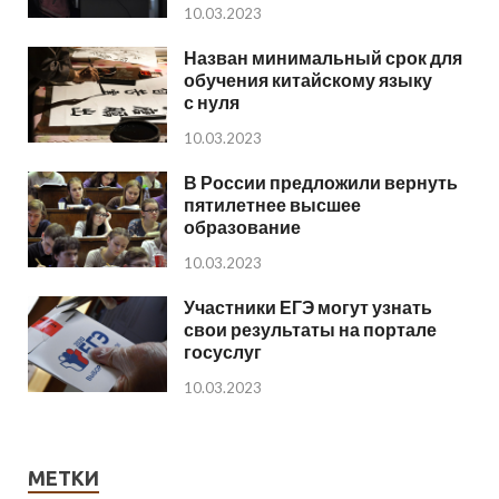
10.03.2023
Назван минимальный срок для
обучения китайскому языку
с нуля
10.03.2023
В России предложили вернуть
пятилетнее высшее
образование
10.03.2023
Участники ЕГЭ могут узнать
свои результаты на портале
госуслуг
10.03.2023
МЕТКИ