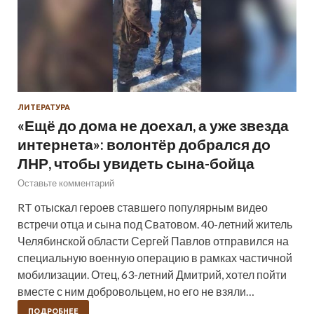
ЛИТЕРАТУРА
«Ещё до дома не доехал, а уже звезда
интернета»: волонтёр добрался до
ЛНР, чтобы увидеть сына-бойца
Оставьте комментарий
RT отыскал героев ставшего популярным видео
встречи отца и сына под Сватовом. 40-летний житель
Челябинской области Сергей Павлов отправился на
специальную военную операцию в рамках частичной
мобилизации. Отец, 63-летний Дмитрий, хотел пойти
вместе с ним добровольцем, но его не взяли…
ПОДРОБНЕЕ