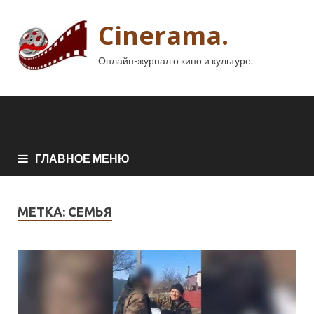
Cinerama.
Онлайн-журнал о кино и культуре.
ГЛАВНОЕ МЕНЮ
МЕТКА:
СЕМЬЯ