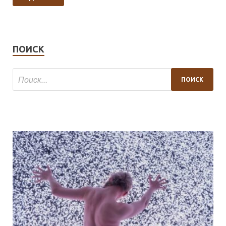
ПОИСК