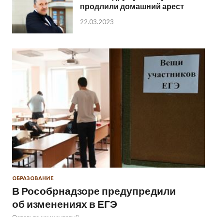
продлили домашний арест
22.03.2023
ОБРАЗОВАНИЕ
В Рособрнадзоре предупредили
об изменениях в ЕГЭ