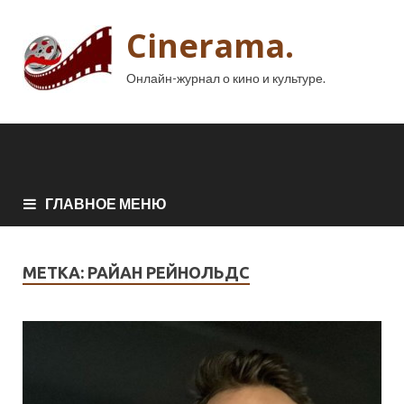
Cinerama.
Онлайн-журнал о кино и культуре.
ГЛАВНОЕ МЕНЮ
МЕТКА:
РАЙАН РЕЙНОЛЬДС