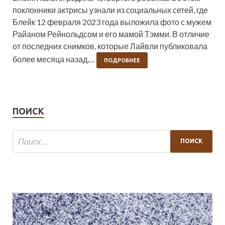
поклонники актрисы узнали из социальных сетей, где
Блейк 12 февраля 2023 года выложила фото с мужем
Райаном Рейнольдсом и его мамой Тэмми. В отличие
от последних снимков, которые Лайвли публиковала
более месяца назад,…
ПОДРОБНЕЕ
ПОИСК