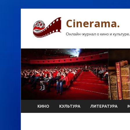
Cinerama.
Онлайн-журнал о кино и культуре.
КИНО
КУЛЬТУРА
ЛИТЕРАТУРА