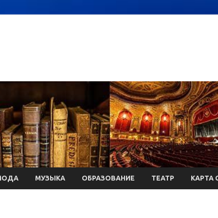
МОДА
МУЗЫКА
ОБРАЗОВАНИЕ
ТЕАТР
КАРТА 