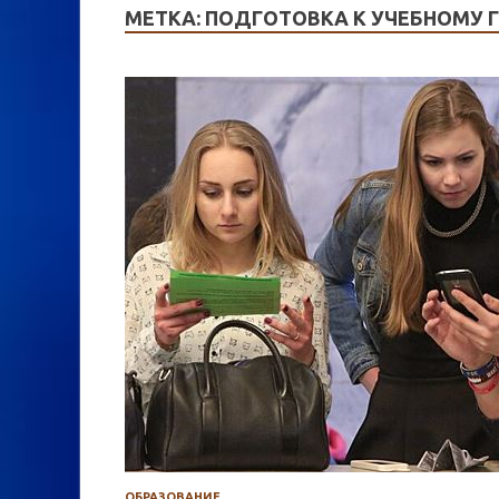
МЕТКА:
ПОДГОТОВКА К УЧЕБНОМУ 
ОБРАЗОВАНИЕ