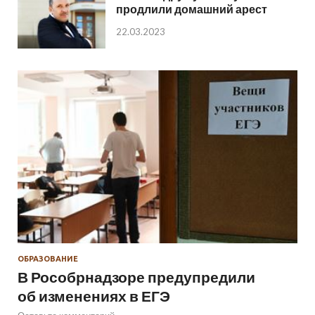
продлили домашний арест
22.03.2023
ОБРАЗОВАНИЕ
В Рособрнадзоре предупредили
об изменениях в ЕГЭ