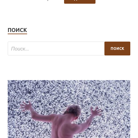
ПОИСК