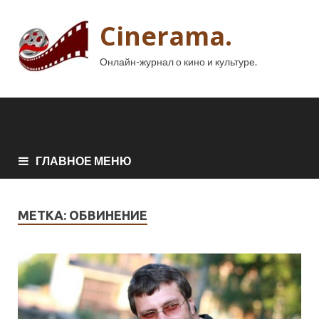
Cinerama.
Онлайн-журнал о кино и культуре.
ГЛАВНОЕ МЕНЮ
МЕТКА:
ОБВИНЕНИЕ