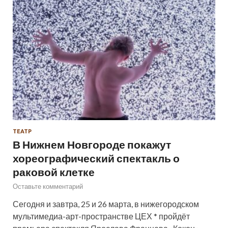
ТЕАТР
В Нижнем Новгороде покажут
хореографический спектакль о
раковой клетке
Оставьте комментарий
Сегодня и завтра, 25 и 26 марта, в нижегородском
мультимедиа-арт-пространстве ЦЕХ * пройдёт