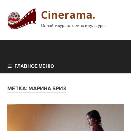
Cinerama.
Онлайн-журнал о кино и культуре.
ГЛАВНОЕ МЕНЮ
МЕТКА:
МАРИНА БРИЗ