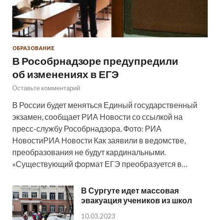
ОБРАЗОВАНИЕ
В Рособрнадзоре предупредили
об изменениях в ЕГЭ
Оставьте комментарий
В России будет меняться Единый государственный
экзамен, сообщает РИА Новости со ссылкой на
пресс-службу Рособрнадзора. Фото: РИА
НовостиРИА Новости Как заявили в ведомстве,
преобразования не будут кардинальными.
«Существующий формат ЕГЭ преобразуется в…
В Сургуте идет массовая
эвакуация учеников из школ
10.03.2023