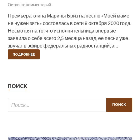
Оставьте комментарий
Премьера клипа Марины Бриз на песню «Моей маме
не нужен зять» состоялась в сети 8 октября 2020 года.
Несмотря на то, что исполнительница впервые
заявила о себе всего 2,5 месяца назад, ее песни уже
звучат в эфире федеральных радиостанций, а…
ПОДРОБНЕЕ
ПОИСК