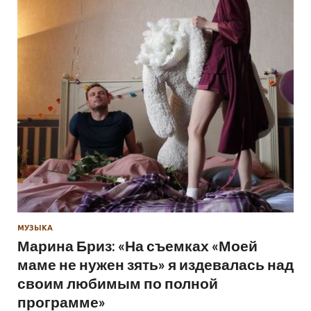
МУЗЫКА
Марина Бриз: «На съемках «Моей
маме не нужен зять» я издевалась над
своим любимым по полной
программе»