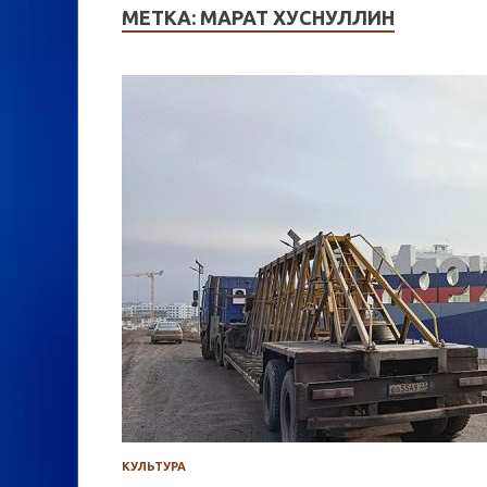
МЕТКА:
МАРАТ ХУСНУЛЛИН
КУЛЬТУРА