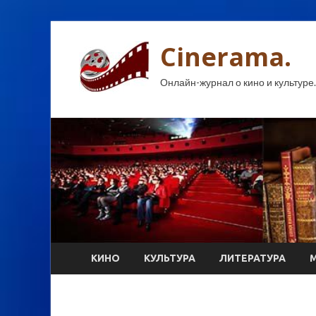
Cinerama.
Онлайн-журнал о кино и культуре.
КИНО
КУЛЬТУРА
ЛИТЕРАТУРА