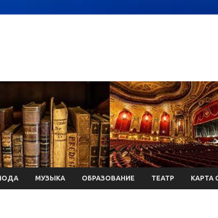
МОДА
МУЗЫКА
ОБРАЗОВАНИЕ
ТЕАТР
КАРТА 