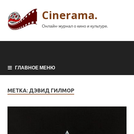
Cinerama.
Онлайн-журнал о кино и культуре.
ГЛАВНОЕ МЕНЮ
МЕТКА:
ДЭВИД ГИЛМОР