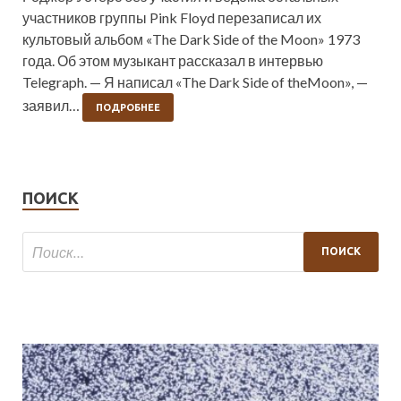
участников группы Pink Floyd перезаписал их
культовый альбом «The Dark Side of the Moon» 1973
года. Об этом музыкант рассказал в интервью
Telegraph. — Я написал «The Dark Side of theMoon», —
заявил…
ПОДРОБНЕЕ
ПОИСК