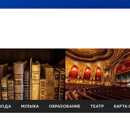
МОДА
МУЗЫКА
ОБРАЗОВАНИЕ
ТЕАТР
КАРТА 