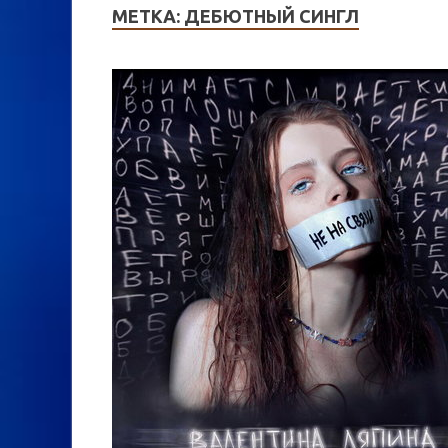
МЕТКА:
ДЕБЮТНЫЙ СИНГЛ