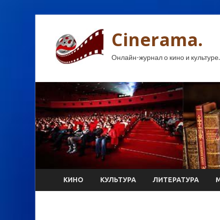
Cinerama.
Онлайн-журнал о кино и культуре.
КИНО
КУЛЬТУРА
ЛИТЕРАТУРА