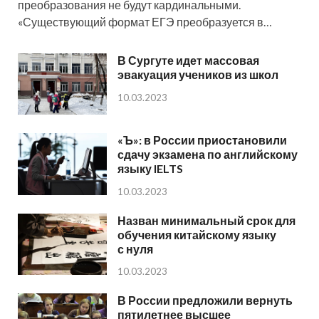
преобразования не будут кардинальными.
«Существующий формат ЕГЭ преобразуется в…
В Сургуте идет массовая
эвакуация учеников из школ
10.03.2023
«Ъ»: в России приостановили
сдачу экзамена по английскому
языку IELTS
10.03.2023
Назван минимальный срок для
обучения китайскому языку
с нуля
10.03.2023
В России предложили вернуть
пятилетнее высшее