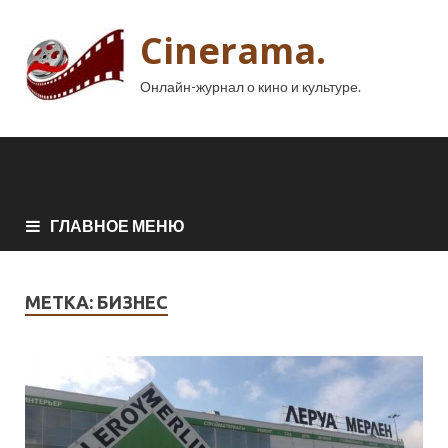
Cinerama.
Онлайн-журнал о кино и культуре.
ГЛАВНОЕ МЕНЮ
МЕТКА:
БИЗНЕС