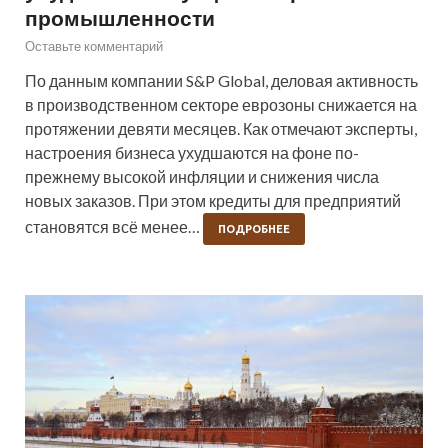
промышленности
Оставьте комментарий
По данным компании S&P Global, деловая активность
в производственном секторе еврозоны снижается на
протяжении девяти месяцев. Как отмечают эксперты,
настроения бизнеса ухудшаются на фоне по-
прежнему высокой инфляции и снижения числа
новых заказов. При этом кредиты для предприятий
становятся всё менее…
ПОДРОБНЕЕ