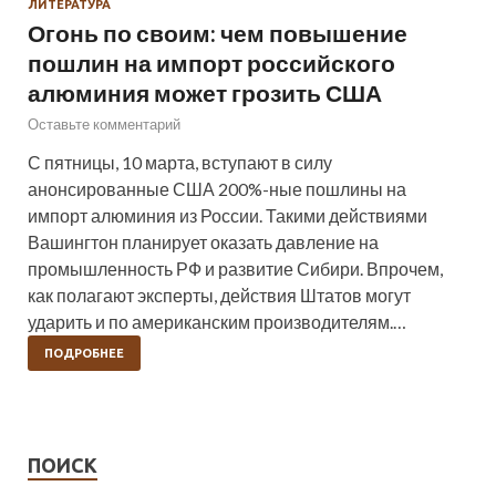
ЛИТЕРАТУРА
Огонь по своим: чем повышение
пошлин на импорт российского
алюминия может грозить США
Оставьте комментарий
С пятницы, 10 марта, вступают в силу
анонсированные США 200%-ные пошлины на
импорт алюминия из России. Такими действиями
Вашингтон планирует оказать давление на
промышленность РФ и развитие Сибири. Впрочем,
как полагают эксперты, действия Штатов могут
ударить и по американским производителям.…
ПОДРОБНЕЕ
ПОИСК