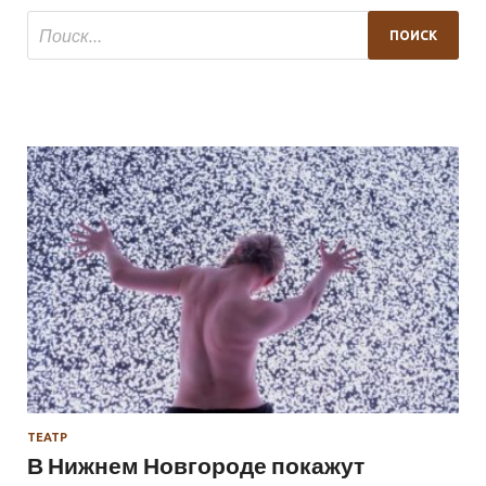
ТЕАТР
В Нижнем Новгороде покажут