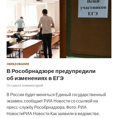
ОБРАЗОВАНИЕ
В Рособрнадзоре предупредили
об изменениях в ЕГЭ
Оставьте комментарий
В России будет меняться Единый государственный
экзамен, сообщает РИА Новости со ссылкой на
пресс-службу Рособрнадзора. Фото: РИА
НовостиРИА Новости Как заявили в ведомстве,