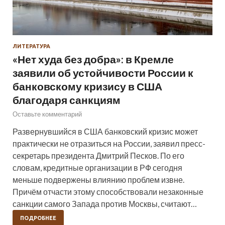
ЛИТЕРАТУРА
«Нет худа без добра»: в Кремле
заявили об устойчивости России к
банковскому кризису в США
благодаря санкциям
Оставьте комментарий
Развернувшийся в США банковский кризис может
практически не отразиться на России, заявил пресс-
секретарь президента Дмитрий Песков. По его
словам, кредитные организации в РФ сегодня
меньше подвержены влиянию проблем извне.
Причём отчасти этому способствовали незаконные
санкции самого Запада против Москвы, считают…
ПОДРОБНЕЕ