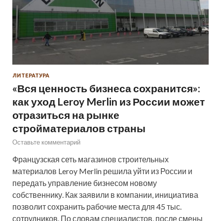
ЛИТЕРАТУРА
«Вся ценность бизнеса сохранится»:
как уход Leroy Merlin из России может
отразиться на рынке
стройматериалов страны
Оставьте комментарий
Французская сеть магазинов строительных
материалов Leroy Merlin решила уйти из России и
передать управление бизнесом новому
собственнику. Как заявили в компании, инициатива
позволит сохранить рабочие места для 45 тыс.
сотрудников. По словам специалистов, после смены