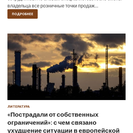
владельца все розничные точки продаж…
ПОДРОБНЕЕ
ЛИТЕРАТУРА
«Пострадали от собственных
ограничений»: с чем связано
ухудшение ситуации в европейской