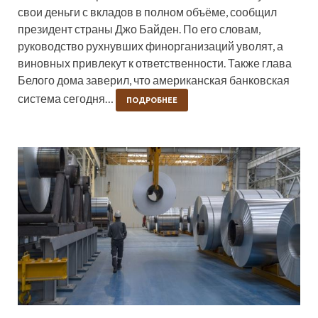
свои деньги с вкладов в полном объёме, сообщил
президент страны Джо Байден. По его словам,
руководство рухнувших финорганизаций уволят, а
виновных привлекут к ответственности. Также глава
Белого дома заверил, что американская банковская
система сегодня…
ПОДРОБНЕЕ