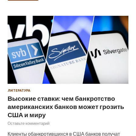
ЛИТЕРАТУРА
Высокие ставки: чем банкротство
американских банков может грозить
США и миру
Оставьте комментарий
Клиенты обанкротившихся в США банков получат