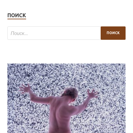
ПОИСК