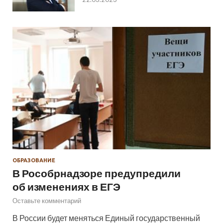
ОБРАЗОВАНИЕ
В Рособрнадзоре предупредили
об изменениях в ЕГЭ
Оставьте комментарий
В России будет меняться Единый государственный