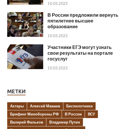
10.03.2023
В России предложили вернуть
пятилетнее высшее
образование
10.03.2023
Участники ЕГЭ могут узнать
свои результаты на портале
госуслуг
10.03.2023
МЕТКИ
Актеры
Алексей Мажаев
Беспилотники
Брифинг Минобороны РФ
В России
ВСУ
Валерий Фальков
Владимир Путин