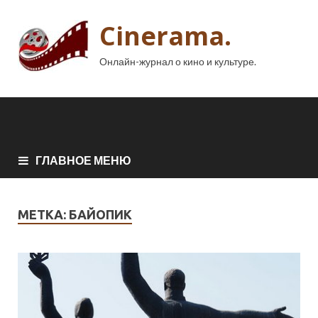
Cinerama.
Онлайн-журнал о кино и культуре.
ГЛАВНОЕ МЕНЮ
МЕТКА:
БАЙОПИК