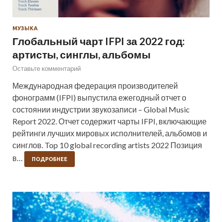
МУЗЫКА
Глобальный чарт IFPI за 2022 год:
артисты, синглы, альбомы
Оставьте комментарий
Международная федерация производителей
фонограмм (IFPI) выпустила ежегодный отчет о
состоянии индустрии звукозаписи – Global Music
Report 2022. Отчет содержит чарты IFPI, включающие
рейтинги лучших мировых исполнителей, альбомов и
синглов. Top 10 global recording artists 2022 Позиция
в…
ПОДРОБНЕЕ