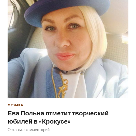
МУЗЫКА
Ева Польна отметит творческий
юбилей в «Крокусе»
Оставьте комментарий