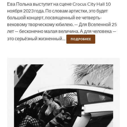
Ева Польна выступит на сцене Crocus City Hall 10
ноября 2023 года. По словам артистки, это будет
большой концерт, посвященный ее четверть-
вековому творческому юбилею. — Для Вселенной 25
лет — бесконечно малая величина. А для человека —
это серьёзный жизненный…
ПОДРОБНЕЕ