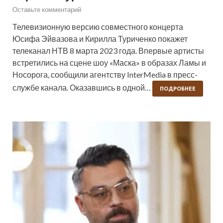
Оставьте комментарий
Телевизионную версию совместного концерта
Юсифа Эйвазова и Кирилла Туриченко покажет
телеканал НТВ 8 марта 2023 года. Впервые артисты
встретились на сцене шоу «Маска» в образах Ламы и
Носорога, сообщили агентству InterMedia в пресс-
службе канала. Оказавшись в одной…
ПОДРОБНЕЕ