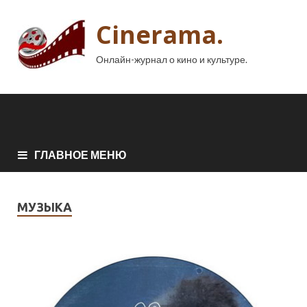
Cinerama.
Онлайн-журнал о кино и культуре.
ГЛАВНОЕ МЕНЮ
МУЗЫКА