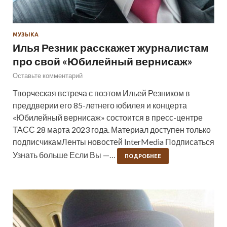
МУЗЫКА
Илья Резник расскажет журналистам
про свой «Юбилейный вернисаж»
Оставьте комментарий
Творческая встреча с поэтом Ильей Резником в
преддверии его 85-летнего юбилея и концерта
«Юбилейный вернисаж» состоится в пресс-центре
ТАСС 28 марта 2023 года. Материал доступен только
подписчикамЛенты новостей InterMedia Подписаться
Узнать больше Если Вы —…
ПОДРОБНЕЕ