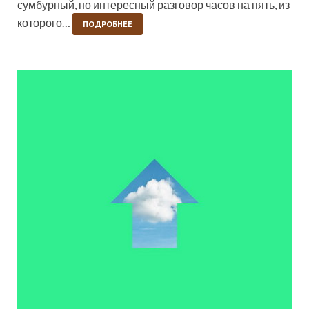
сумбурный, но интересный разговор часов на пять, из
которого…
ПОДРОБНЕЕ