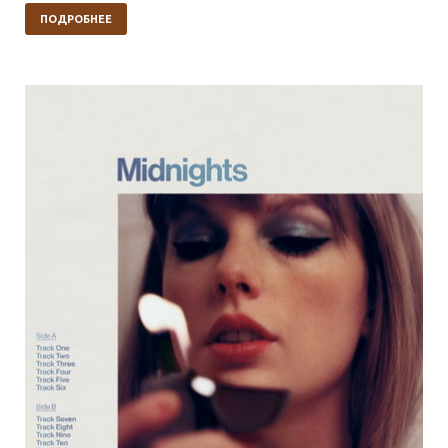
ПОДРОБНЕЕ