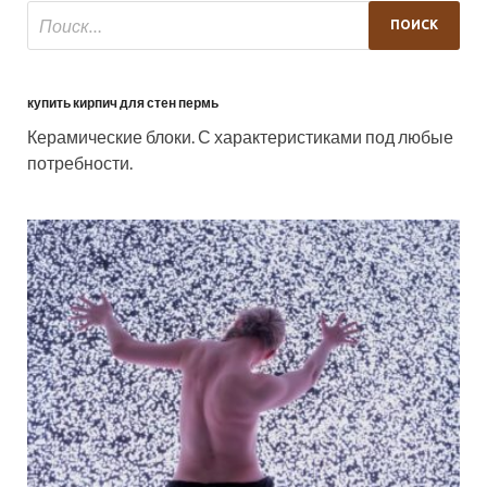
купить кирпич для стен пермь
Керамические блоки. С характеристиками под любые
потребности.