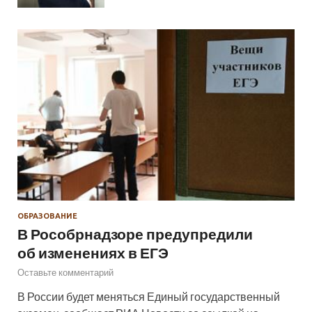
ОБРАЗОВАНИЕ
В Рособрнадзоре предупредили
об изменениях в ЕГЭ
Оставьте комментарий
В России будет меняться Единый государственный