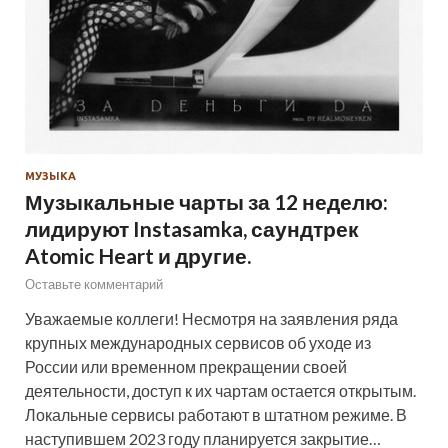
МУЗЫКА
Музыкальные чарты за 12 неделю:
лидируют Instasamka, саундтрек
Atomic Heart и другие.
Оставьте комментарий
Уважаемые коллеги! Несмотря на заявления ряда
крупных международных сервисов об уходе из
России или временном прекращении своей
деятельности, доступ к их чартам остается открытым.
Локальные сервисы работают в штатном режиме. В
наступившем 2023 году планируется закрытие…