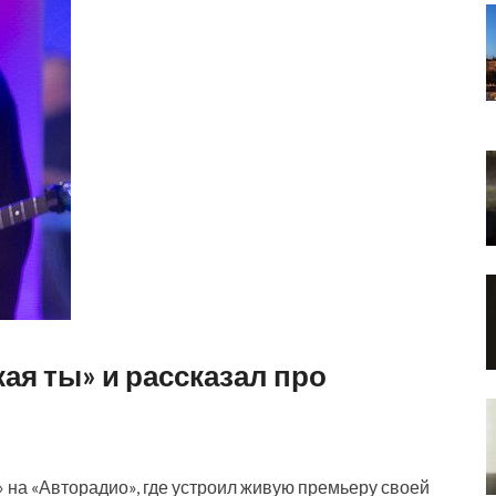
ая ты» и рассказал про
» на «Авторадио», где устроил живую премьеру своей