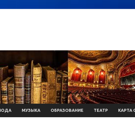
МОДА
МУЗЫКА
ОБРАЗОВАНИЕ
ТЕАТР
КАРТА 