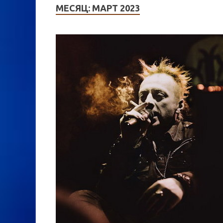
МЕСЯЦ:
МАРТ 2023