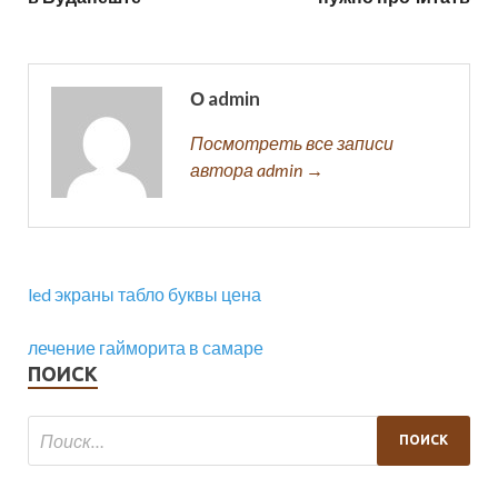
О admin
Посмотреть все записи
автора admin →
led экраны табло буквы цена
лечение гайморита в самаре
ПОИСК