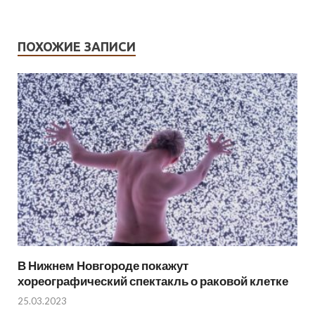
ПОХОЖИЕ ЗАПИСИ
В Нижнем Новгороде покажут
хореографический спектакль о раковой клетке
25.03.2023