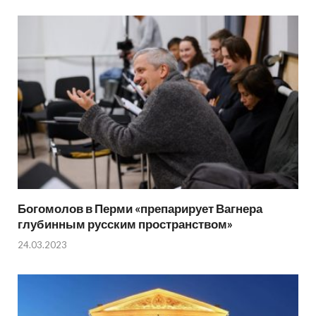
Богомолов в Перми «препарирует Вагнера
глубинным русским пространством»
24.03.2023