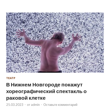
ТЕАТР
В Нижнем Новгороде покажут
хореографический спектакль о
раковой клетке
25.03.2023
-
от
admin
-
Оставьте комментарий