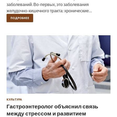
заболеваний. Во-первых, это заболевания
желудочно-кишечного тракта: хронические…
ПОДРОБНЕЕ
КУЛЬТУРА
Гастроэнтеролог объяснил связь
между стрессом и развитием