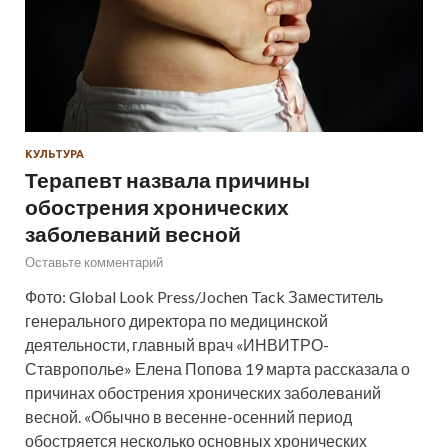
КУЛЬТУРА
Терапевт назвала причины
обострения хронических
заболеваний весной
Оставьте комментарий
Фото: Global Look Press/Jochen Tack Заместитель
генерального директора по медицинской
деятельности, главный врач «ИНВИТРО-
Ставрополье» Елена Попова 19 марта рассказала о
причинах обострения хронических заболеваний
весной. «Обычно в весенне-осенний период
обостряется несколько основных хронических