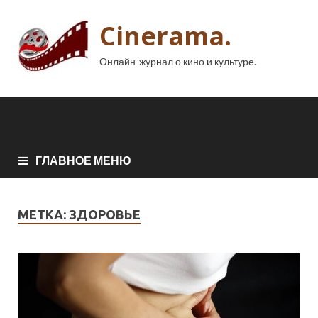
Cinerama.
Онлайн-журнал о кино и культуре.
ГЛАВНОЕ МЕНЮ
МЕТКА:
ЗДОРОВЬЕ