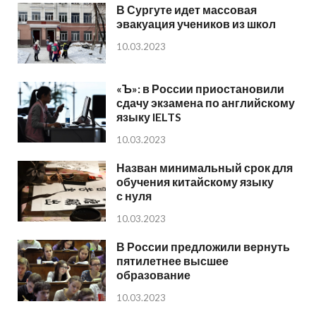
В Сургуте идет массовая
эвакуация учеников из школ
10.03.2023
«Ъ»: в России приостановили
сдачу экзамена по английскому
языку IELTS
10.03.2023
Назван минимальный срок для
обучения китайскому языку
с нуля
10.03.2023
В России предложили вернуть
пятилетнее высшее
образование
10.03.2023