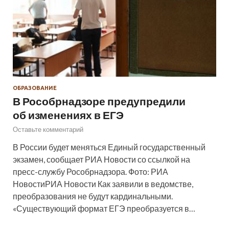
ОБРАЗОВАНИЕ
В Рособрнадзоре предупредили
об изменениях в ЕГЭ
Оставьте комментарий
В России будет меняться Единый государственный
экзамен, сообщает РИА Новости со ссылкой на
пресс-службу Рособрнадзора. Фото: РИА
НовостиРИА Новости Как заявили в ведомстве,
преобразования не будут кардинальными.
«Существующий формат ЕГЭ преобразуется в…