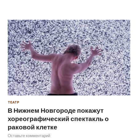
ТЕАТР
В Нижнем Новгороде покажут
хореографический спектакль о
раковой клетке
Оставьте комментарий